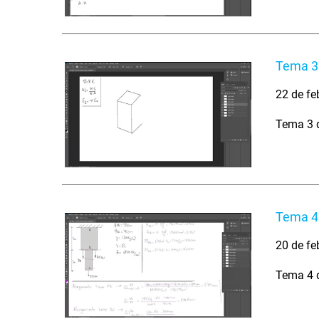
Tema 3.
22 de fe
Tema 3 d
Tema 4.
20 de fe
Tema 4 d