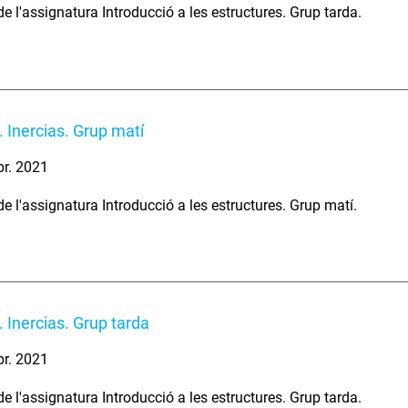
e l'assignatura Introducció a les estructures. Grup tarda.
 Inercias. Grup matí
br. 2021
e l'assignatura Introducció a les estructures. Grup matí.
 Inercias. Grup tarda
br. 2021
e l'assignatura Introducció a les estructures. Grup tarda.