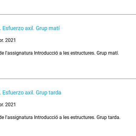
 Esfuerzo axil. Grup matí
br. 2021
e l'assignatura Introducció a les estructures. Grup matí.
 Esfuerzo axil. Grup tarda
br. 2021
e l'assignatura Introducció a les estructures. Grup tarda.