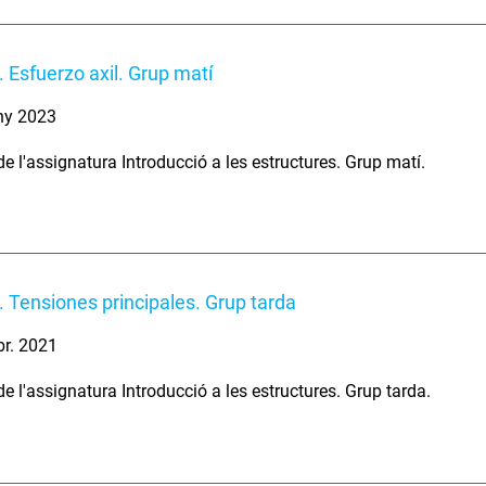
 Esfuerzo axil. Grup matí
ny 2023
e l'assignatura Introducció a les estructures. Grup matí.
 Tensiones principales. Grup tarda
br. 2021
e l'assignatura Introducció a les estructures. Grup tarda.