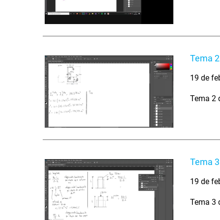
Tema 2.
19 de fe
Tema 2 d
Tema 3.
19 de fe
Tema 3 d