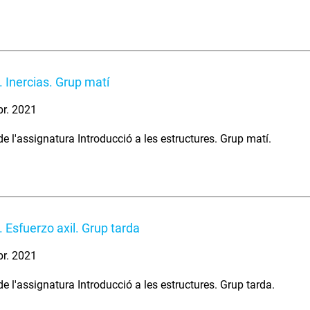
 Inercias. Grup matí
br. 2021
e l'assignatura Introducció a les estructures. Grup matí.
 Esfuerzo axil. Grup tarda
br. 2021
e l'assignatura Introducció a les estructures. Grup tarda.