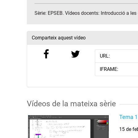
Sèrie:
EPSEB. Vídeos docents: Introducció a les 
Comparteix aquest vídeo
URL:
IFRAME:
Vídeos de la mateixa sèrie
Tema 1.
15 de fe