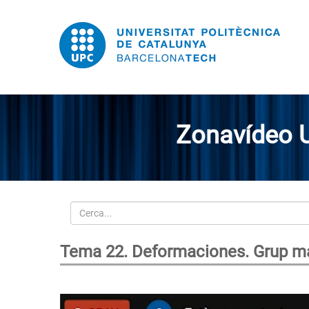
Zonavídeo 
Cerca
Tema 22. Deformaciones. Grup ma