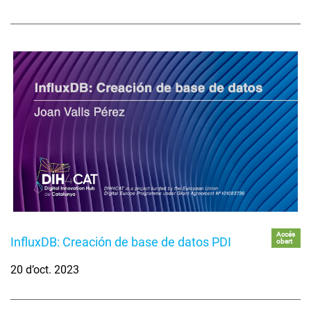
Accés
InfluxDB: Creación de base de datos PDI
obert
20 d’oct. 2023