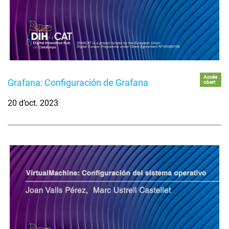
Accés
Grafana: Configuración de Grafana
obert
20 d’oct. 2023