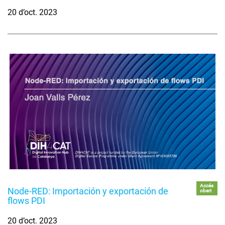
20 d’oct. 2023
Accés
Node-RED: Importación y exportación de
obert
flows PDI
20 d’oct. 2023