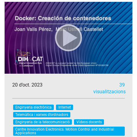
20 d’oct. 2023
39
visualitzacions
Enginyeria electrònica
Internet
Telemàtica i xarxes d’ordinadors
Enginyeria de la telecomunicació
Vídeos docents
Centre Innovation Electronics. Motion Control and Industrial
Applications