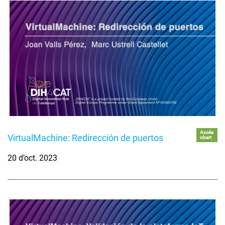
Accés
VirtualMachine: Redirección de puertos
obert
20 d’oct. 2023