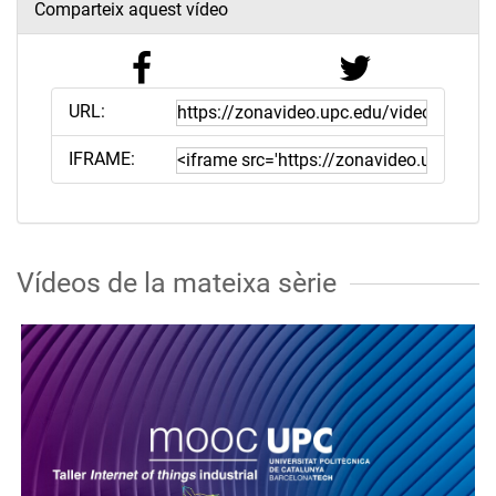
Comparteix aquest vídeo
URL:
IFRAME:
Vídeos de la mateixa sèrie