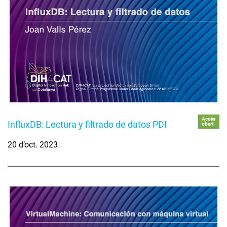
Accés
InfluxDB: Lectura y filtrado de datos PDI
obert
20 d’oct. 2023