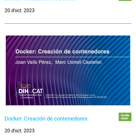
20 d’oct. 2023
Accés
Docker: Creación de contenedores
obert
20 d’oct. 2023