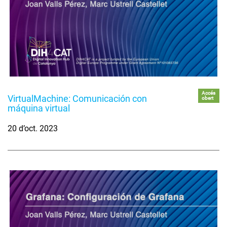
Accés
VirtualMachine: Comunicación con
obert
máquina virtual
20 d’oct. 2023