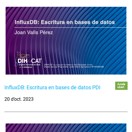
Accés
InfluxDB: Escritura en bases de datos PDI
obert
20 d’oct. 2023