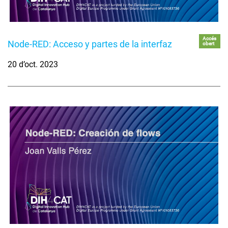
Accés
Node-RED: Acceso y partes de la interfaz
obert
20 d’oct. 2023