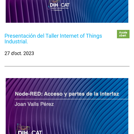
Accés
Presentación del Taller Internet of Things
obert
Industrial.
27 d’oct. 2023