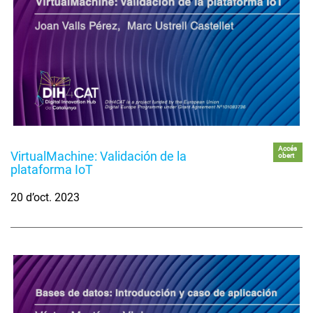
Accés
VirtualMachine: Validación de la
obert
plataforma IoT
20 d’oct. 2023