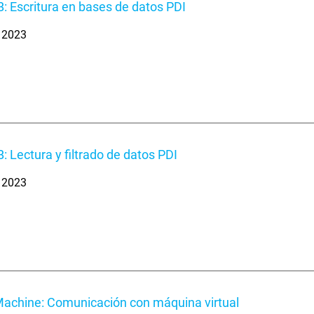
B: Escritura en bases de datos PDI
. 2023
B: Lectura y filtrado de datos PDI
. 2023
Machine: Comunicación con máquina virtual