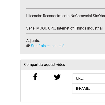
Llicència: Reconocimiento-NoComercial-SinObr
Sèrie:
MOOC UPC. Internet of Things Industrial
Adjunts:
Subtítols en castellà
Comparteix aquest vídeo
URL:
IFRAME: