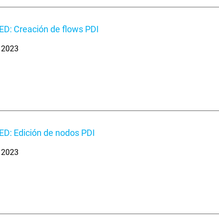
D: Creación de flows PDI
. 2023
D: Edición de nodos PDI
. 2023