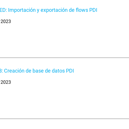
D: Importación y exportación de flows PDI
. 2023
B: Creación de base de datos PDI
. 2023