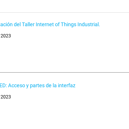
ción del Taller Internet of Things Industrial.
. 2023
D: Acceso y partes de la interfaz
. 2023