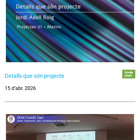
Accés
Detalls que són projecte
obert
15 d’abr. 2026