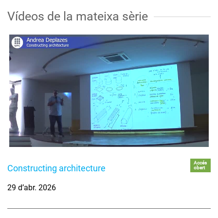
Vídeos de la mateixa sèrie
Accés
Constructing architecture
obert
29 d’abr. 2026