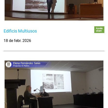
Accés
Edificis Multiusos
obert
18 de febr. 2026