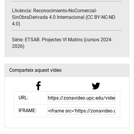
Llicència: Reconocimiento-NoComercial-
SinObraDerivada 4.0 Internacional (CC BY-NC-ND
4.0)
Sèrie:
ETSAB. Projectes VI Matins (cursos 2024-
2026)
Comparteix aquest vídeo
URL:
IFRAME: