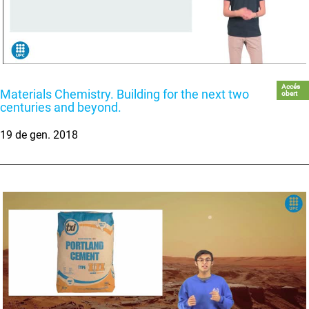
Accés
Materials Chemistry. Building for the next two
obert
centuries and beyond.
19 de gen. 2018