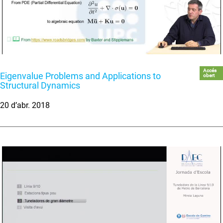
Accés
Eigenvalue Problems and Applications to
obert
Structural Dynamics
20 d’abr. 2018