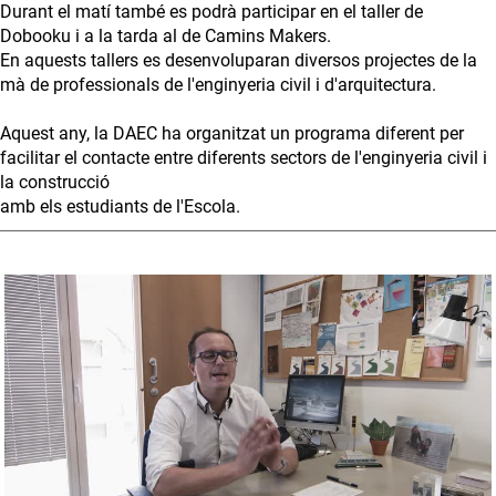
Durant el matí també es podrà participar en el taller de
Dobooku i a la tarda al de Camins Makers.
En aquests tallers es desenvoluparan diversos projectes de la
mà de professionals de l'enginyeria civil i d'arquitectura.
Aquest any, la DAEC ha organitzat un programa diferent per
facilitar el contacte entre diferents sectors de l'enginyeria civil i
la construcció
amb els estudiants de l'Escola.