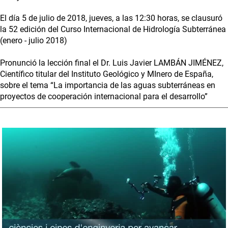
El día 5 de julio de 2018, jueves, a las 12:30 horas, se clausuró
la 52 edición del Curso Internacional de Hidrología Subterránea
(enero - julio 2018)
Pronunció la lección final el Dr. Luis Javier LAMBÁN JIMÉNEZ,
Científico titular del Instituto Geológico y MInero de España,
sobre el tema “La importancia de las aguas subterráneas en
proyectos de cooperación internacional para el desarrollo”