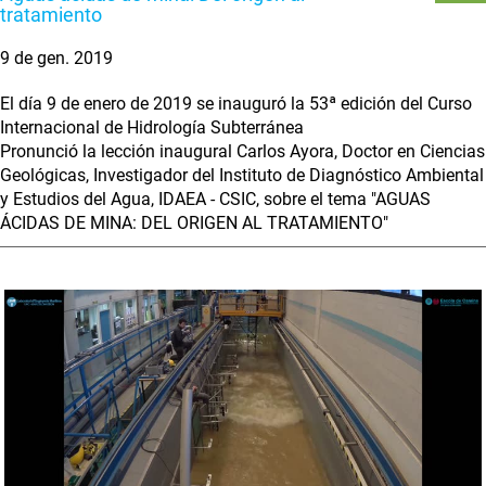
tratamiento
9 de gen. 2019
El día 9 de enero de 2019 se inauguró la 53ª edición del Curso
Internacional de Hidrología Subterránea
Pronunció la lección inaugural Carlos Ayora, Doctor en Ciencias
Geológicas, Investigador del Instituto de Diagnóstico Ambiental
y Estudios del Agua, IDAEA - CSIC, sobre el tema "AGUAS
ÁCIDAS DE MINA: DEL ORIGEN AL TRATAMIENTO"