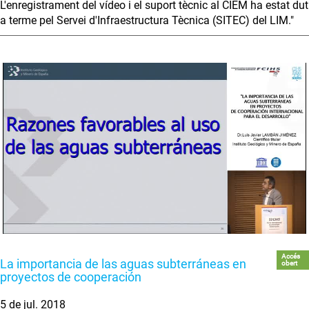
L'enregistrament del vídeo i el suport tècnic al CIEM ha estat dut
a terme pel Servei d'Infraestructura Tècnica (SITEC) del LIM."
Accés
La importancia de las aguas subterráneas en
obert
proyectos de cooperación
5 de jul. 2018