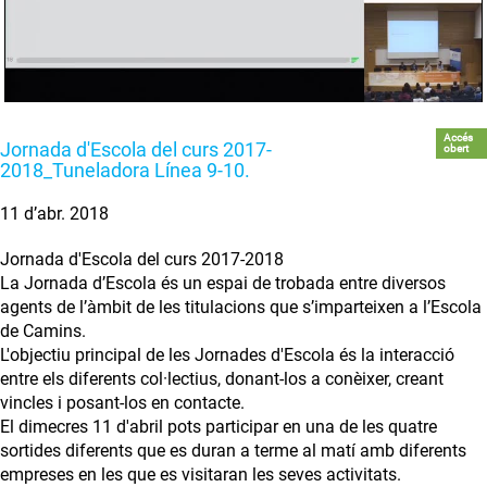
Accés
Jornada d'Escola del curs 2017-
obert
2018_Tuneladora Línea 9-10.
11 d’abr. 2018
Jornada d'Escola del curs 2017-2018
La Jornada d’Escola és un espai de trobada entre diversos
agents de l’àmbit de les titulacions que s’imparteixen a l’Escola
de Camins.
L'objectiu principal de les Jornades d'Escola és la interacció
entre els diferents col·lectius, donant-los a conèixer, creant
vincles i posant-los en contacte.
El dimecres 11 d'abril pots participar en una de les quatre
sortides diferents que es duran a terme al matí amb diferents
empreses en les que es visitaran les seves activitats.