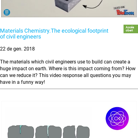
Accés
Materials Chemistry.The ecological footprint
obert
of civil engineers
22 de gen. 2018
The materials which civil engineers use to build can create a
huge impact on earth. Where is this impact coming from? How
can we reduce it? This video response all questions you may
have in a funny way!