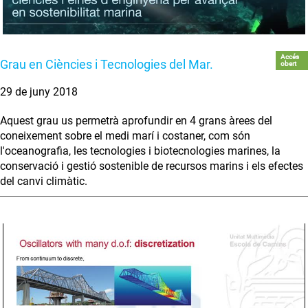
Accés
Grau en Ciències i Tecnologies del Mar.
obert
29 de juny 2018
Aquest grau us permetrà aprofundir en 4 grans àrees del
coneixement sobre el medi marí i costaner, com són
l'oceanografia, les tecnologies i biotecnologies marines, la
conservació i gestió sostenible de recursos marins i els efectes
del canvi climàtic.