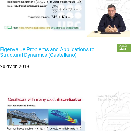
Accés
Eigenvalue Problems and Applications to
obert
Structural Dynamics (Castellano)
20 d’abr. 2018