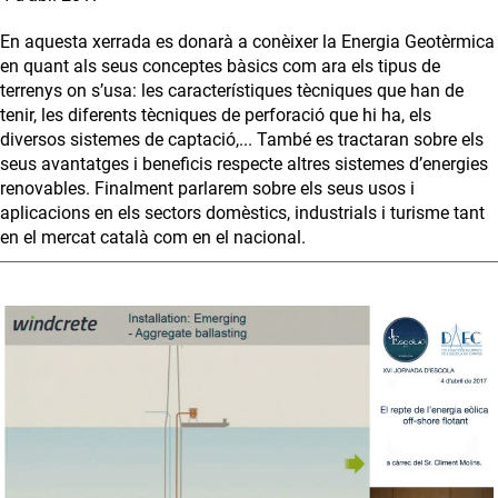
En aquesta xerrada es donarà a conèixer la Energia Geotèrmica
en quant als seus conceptes bàsics com ara els tipus de
terrenys on s’usa: les característiques tècniques que han de
tenir, les diferents tècniques de perforació que hi ha, els
diversos sistemes de captació,... També es tractaran sobre els
seus avantatges i beneficis respecte altres sistemes d’energies
renovables. Finalment parlarem sobre els seus usos i
aplicacions en els sectors domèstics, industrials i turisme tant
en el mercat català com en el nacional.