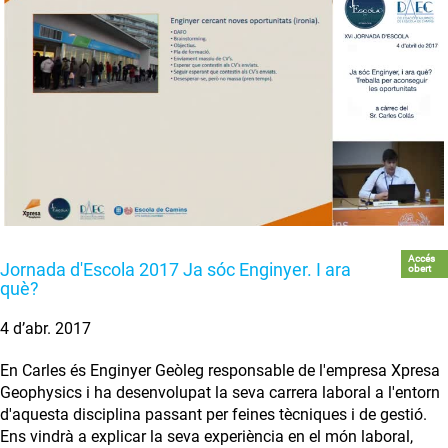
Accés
Jornada d'Escola 2017 Ja sóc Enginyer. I ara
obert
què?
4 d’abr. 2017
En Carles és Enginyer Geòleg responsable de l'empresa Xpresa
Geophysics i ha desenvolupat la seva carrera laboral a l'entorn
d'aquesta disciplina passant per feines tècniques i de gestió.
Ens vindrà a explicar la seva experiència en el món laboral,