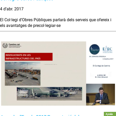
4 d’abr. 2017
El Col·legi d’Obres Públiques parlarà dels serveis que ofereix i
els avantatges de precol·legiar-se
Accés