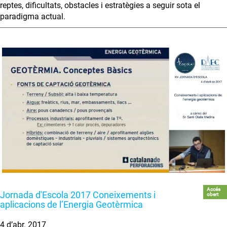
reptes, dificultats, obstacles i estratègies a seguir sota el
paradigma actual.
Accés
Jornada d'Escola 2017 Coneixements i
obert
aplicacions de l’Energia Geotèrmica
4 d’abr. 2017