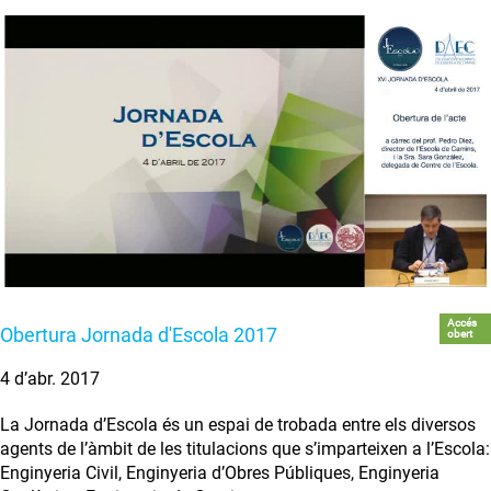
Accés
Obertura Jornada d'Escola 2017
obert
4 d’abr. 2017
La Jornada d’Escola és un espai de trobada entre els diversos
agents de l’àmbit de les titulacions que s’imparteixen a l’Escola:
Enginyeria Civil, Enginyeria d’Obres Públiques, Enginyeria