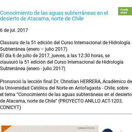
Accés
Conocimiento de las aguas subterráneas en el
obert
desierto de Atacama, norte de Chile
6 de jul. 2017
Clausura de la 51 edición del Curso Internacional de Hidrología
Subterránea (enero – julio 2017)
El día 6 de julio de 2017, jueves, a las 12:30 horas, se
clausuró la 51 edición del Curso Internacional de Hidrología
Subterránea (enero - julio 2017)
Pronunció la lección final Dr. Christian HERRERA, Académico de
la Universidad Católica del Norte en Antofagasta - Chile, sobre
el tema “Conocimiento de las aguas subterráneas en el desierto
de Atacama, norte de Chile” (PROYECTO ANILLO ACT-1203,
CONICYT)