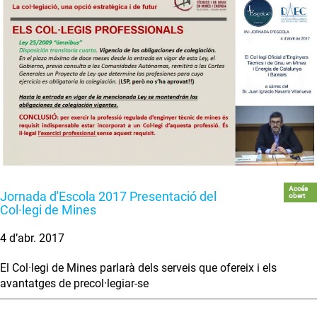
Accés
Jornada d'Escola 2017 Presentació del
obert
Col·legi de Mines
4 d’abr. 2017
El Col·legi de Mines parlarà dels serveis que ofereix i els
avantatges de precol·legiar-se