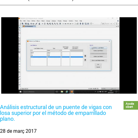
Accés
Análisis estructural de un puente de vigas con
obert
losa superior por el método de emparrillado
plano.
28 de març 2017