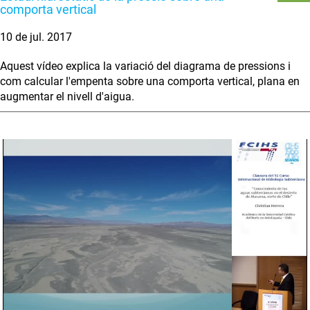
comporta vertical
10 de jul. 2017
Aquest vídeo explica la variació del diagrama de pressions i
com calcular l'empenta sobre una comporta vertical, plana en
augmentar el nivell d'aigua.