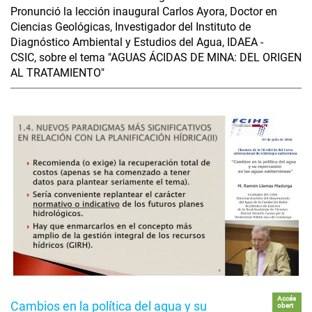
Pronunció la lección inaugural Carlos Ayora, Doctor en
Ciencias Geológicas, Investigador del Instituto de
Diagnóstico Ambiental y Estudios del Agua, IDAEA -
CSIC, sobre el tema "AGUAS ÁCIDAS DE MINA: DEL ORIGEN
AL TRATAMIENTO"
Accés
Cambios en la política del agua y su
obert