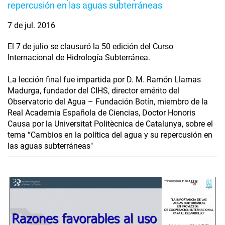
repercusión en las aguas subterráneas
7 de jul. 2016
El 7 de julio se clausuró la 50 edición del Curso
Internacional de Hidrología Subterránea.
La lección final fue impartida por D. M. Ramón Llamas
Madurga, fundador del CIHS, director emérito del
Observatorio del Agua – Fundación Botín, miembro de la
Real Academia Española de Ciencias, Doctor Honoris
Causa por la Universitat Politècnica de Catalunya, sobre el
tema “Cambios en la política del agua y su repercusión en
las aguas subterráneas"