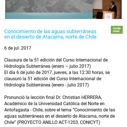
Accés
Conocimiento de las aguas subterráneas
obert
en el desierto de Atacama, norte de Chile
6 de jul. 2017
Clausura de la 51 edición del Curso Internacional de
Hidrología Subterránea (enero – julio 2017)
El día 6 de julio de 2017, jueves, a las 12:30 horas, se
clausuró la 51 edición del Curso Internacional de
Hidrología Subterránea (enero - julio 2017)
Pronunció la lección final Dr. Christian HERRERA,
Académico de la Universidad Católica del Norte en
Antofagasta - Chile, sobre el tema “Conocimiento de las
aguas subterráneas en el desierto de Atacama, norte de
Chile” (PROYECTO ANILLO ACT-1203, CONICYT)