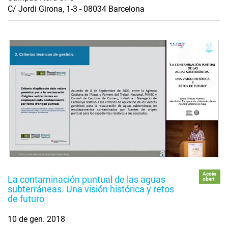
C/ Jordi Girona, 1-3 - 08034 Barcelona
Accés
La contaminación puntual de las aguas
obert
subterráneas. Una visión histórica y retos
de futuro
10 de gen. 2018