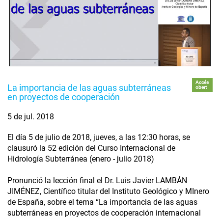
Accés
La importancia de las aguas subterráneas
obert
en proyectos de cooperación
5 de jul. 2018
El día 5 de julio de 2018, jueves, a las 12:30 horas, se
clausuró la 52 edición del Curso Internacional de
Hidrología Subterránea (enero - julio 2018)
Pronunció la lección final el Dr. Luis Javier LAMBÁN
JIMÉNEZ, Científico titular del Instituto Geológico y MInero
de España, sobre el tema “La importancia de las aguas
subterráneas en proyectos de cooperación internacional