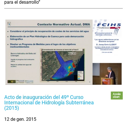
para el desarrollo”
Accés
Acto de inauguración del 49º Curso
obert
Internacional de Hidrología Subterránea
(2015)
12 de gen. 2015