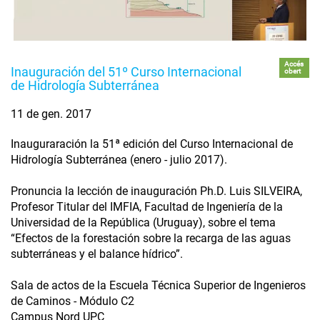
Accés
Inauguración del 51º Curso Internacional
obert
de Hidrología Subterránea
11 de gen. 2017
Inauguraración la 51ª edición del Curso Internacional de
Hidrología Subterránea (enero - julio 2017).
Pronuncia la lección de inauguración Ph.D. Luis SILVEIRA,
Profesor Titular del IMFIA, Facultad de Ingeniería de la
Universidad de la República (Uruguay), sobre el tema
“Efectos de la forestación sobre la recarga de las aguas
subterráneas y el balance hídrico”.
Sala de actos de la Escuela Técnica Superior de Ingenieros
de Caminos - Módulo C2
Campus Nord UPC