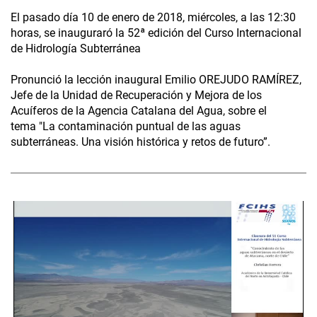
El pasado día 10 de enero de 2018, miércoles, a las 12:30
horas, se inauguraró la 52ª edición del Curso Internacional
de Hidrología Subterránea
Pronunció la lección inaugural Emilio OREJUDO RAMÍREZ,
Jefe de la Unidad de Recuperación y Mejora de los
Acuíferos de la Agencia Catalana del Agua, sobre el
tema "La contaminación puntual de las aguas
subterráneas. Una visión histórica y retos de futuro”.