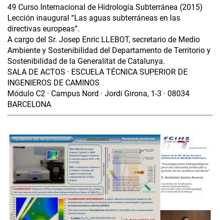
49 Curso Internacional de Hidrología Subterránea (2015)
Lección inaugural “Las aguas subterráneas en las
directivas europeas”.
A cargo del Sr. Josep Enric LLEBOT, secretario de Medio
Ambiente y Sostenibilidad del Departamento de Territorio y
Sostenibilidad de la Generalitat de Catalunya.
SALA DE ACTOS · ESCUELA TÉCNICA SUPERIOR DE
INGENIEROS DE CAMINOS
Módulo C2 · Campus Nord · Jordi Girona, 1-3 · 08034
BARCELONA