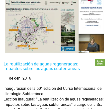
Accés
La reutilización de aguas regeneradas:
obert
impactos sobre las aguas subterráneas
11 de gen. 2016
Inauguración de la 50ª edición del Curso Internacional de
Hidrología Subterránea.
Lección inaugural: "La reutilización de aguas regeneradas:
impactos sobre las aguas subterráneas" a cargo de la Sra.