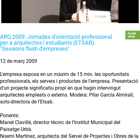
Accés
ARQ 2009: Jornades d'orientació professional
obert
per a arquitectes i estudiants (ETSAB).
"Sessions flash d'empreses"
12 de març 2009
L'empresa exposa en un màxim de 15 min. les oportunitats
professionals, els serveis i productes de l'empresa. Presentació
d'un projecte significatiu propi en que hagin intervingut
arquitectes empleats o externs. Modera: Pilar García Almirall,
sots-directora de l'Etsab.
Ponents:
Manel Clavillé, director tècnic de l'Institut Municipal del
Paisatge Urbà.
Noemí Martínez, arquitecta del Servei de Projectes i Obres de la