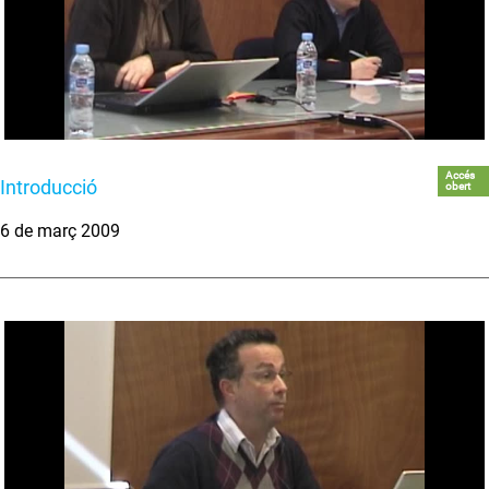
Accés
Introducció
obert
6 de març 2009