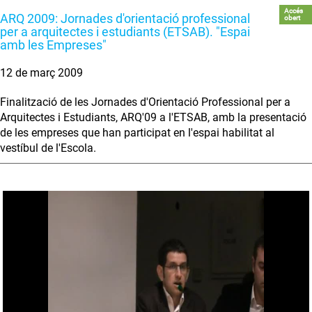
Accés
ARQ 2009: Jornades d'orientació professional
obert
per a arquitectes i estudiants (ETSAB). "Espai
amb les Empreses"
12 de març 2009
Finalització de les Jornades d'Orientació Professional per a
Arquitectes i Estudiants, ARQ'09 a l'ETSAB, amb la presentació
de les empreses que han participat en l'espai habilitat al
vestíbul de l'Escola.