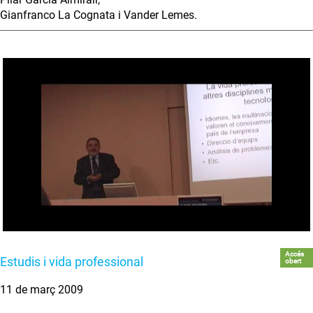
Gianfranco La Cognata i Vander Lemes.
Accés
Estudis i vida professional
obert
11 de març 2009