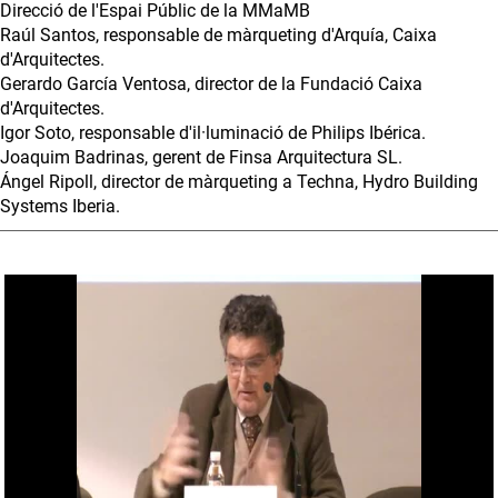
Direcció de l'Espai Públic de la MMaMB
Raúl Santos, responsable de màrqueting d'Arquía, Caixa
d'Arquitectes.
Gerardo García Ventosa, director de la Fundació Caixa
d'Arquitectes.
Igor Soto, responsable d'il·luminació de Philips Ibérica.
Joaquim Badrinas, gerent de Finsa Arquitectura SL.
Ángel Ripoll, director de màrqueting a Techna, Hydro Building
Systems Iberia.