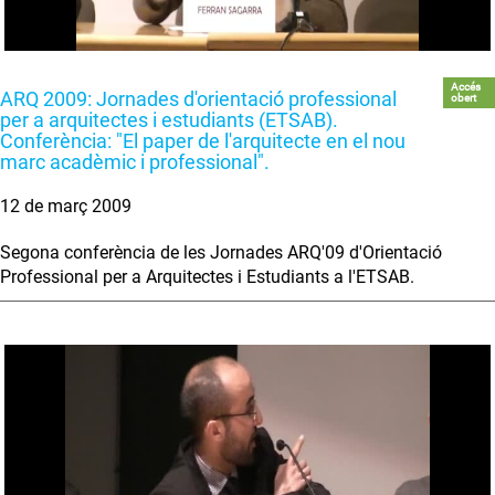
Accés
ARQ 2009: Jornades d'orientació professional
obert
per a arquitectes i estudiants (ETSAB).
Conferència: "El paper de l'arquitecte en el nou
marc acadèmic i professional".
12 de març 2009
Segona conferència de les Jornades ARQ'09 d'Orientació
Professional per a Arquitectes i Estudiants a l'ETSAB.