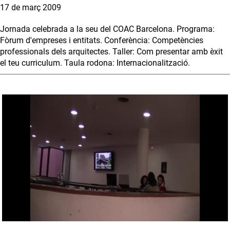
17 de març 2009
Jornada celebrada a la seu del COAC Barcelona. Programa:
Fòrum d'empreses i entitats. Conferència: Competències
professionals dels arquitectes. Taller: Com presentar amb èxit
el teu curriculum. Taula rodona: Internacionalització.