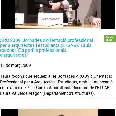
Accés
ARQ 2009: Jornades d'orientació professional
obert
per a arquitectes i estudiants (ETSAB). Taula
rodona: "Els perfils professionals
d'arquitectes"
12 de març 2009
Taula rodona que segueix a les Jornades ARQ'09 d'Orientació
Professional per a Arquitectes i Estudiants, amb la intervenció
entre altres de Pilar García Almirall, sotsdirectora de l'ETSAB i
Laura Valverde Aragón (Departament d'Estructures).