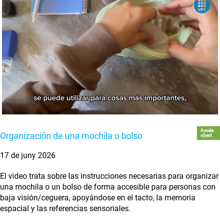
Accés
Organización de una mochila o bolso
obert
17 de juny 2026
El video trata sobre las instrucciones necesarias para organizar
una mochila o un bolso de forma accesible para personas con
baja visión/ceguera, apoyándose en el tacto, la memoria
espacial y las referencias sensoriales.