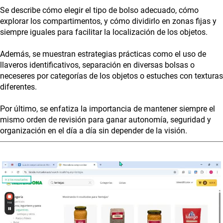
Se describe cómo elegir el tipo de bolso adecuado, cómo
explorar los compartimentos, y cómo dividirlo en zonas fijas y
siempre iguales para facilitar la localización de los objetos.
Además, se muestran estrategias prácticas como el uso de
llaveros identificativos, separación en diversas bolsas o
neceseres por categorías de los objetos o estuches con texturas
diferentes.
Por último, se enfatiza la importancia de mantener siempre el
mismo orden de revisión para ganar autonomía, seguridad y
organización en el día a día sin depender de la visión.