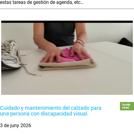
estas tareas de gestión de agenda, etc…
Accés
Cuidado y mantenimiento del calzado para
obert
una persona con discapacidad visual.
3 de juny 2026