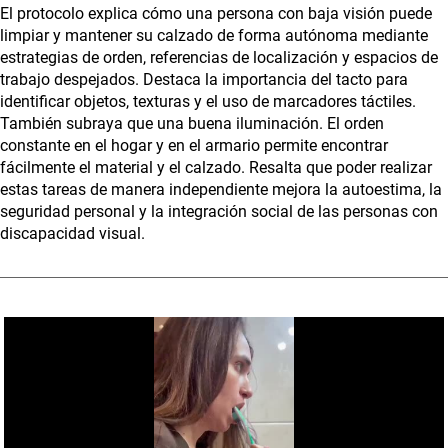
El protocolo explica cómo una persona con baja visión puede
limpiar y mantener su calzado de forma autónoma mediante
estrategias de orden, referencias de localización y espacios de
trabajo despejados. Destaca la importancia del tacto para
identificar objetos, texturas y el uso de marcadores táctiles.
También subraya que una buena iluminación. El orden
constante en el hogar y en el armario permite encontrar
fácilmente el material y el calzado. Resalta que poder realizar
estas tareas de manera independiente mejora la autoestima, la
seguridad personal y la integración social de las personas con
discapacidad visual.