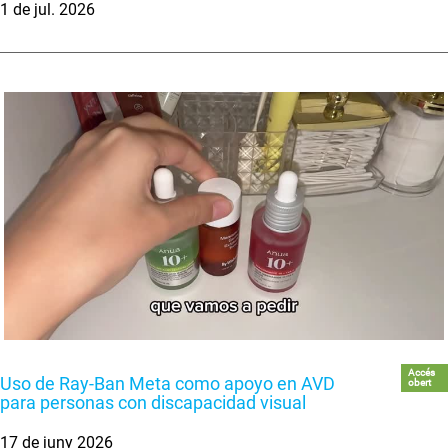
1 de jul. 2026
Accés
Uso de Ray-Ban Meta como apoyo en AVD
obert
para personas con discapacidad visual
17 de juny 2026