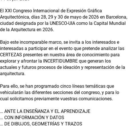
El XXI Congreso Internacional de Expresión Gráfica
Arquitectónica, días 28, 29 y 30 de mayo de 2026 en Barcelona,
ciudad designada por la UNESCO-UIA como la Capital Mundial
de la Arquitectura en 2026.
Bajo este incomparable marco, se invita a los interesados e
interesadas a participar en el evento que pretende analizar las
CERTEZAS presentes en nuestra área de conocimiento para
explorar y afrontar la INCERTIDUMBRE que generan los
actuales y futuros procesos de ideación y representación de la
arquitectura.
Para ello, se han programado cinco líneas temáticas que
vehicularán las diferentes secciones del congreso, y para lo
cual solicitamos previamente vuestras comunicaciones.
… ANTE LA ENSEÑANZA Y EL APRENDIZAJE
… CON INFORMACIÓN Y DATOS
… DE DIBUJOS, GEOMETRÍAS Y TRAZOS