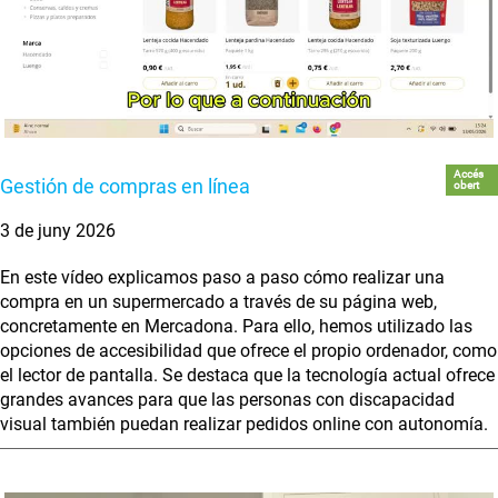
Accés
Gestión de compras en línea
obert
3 de juny 2026
En este vídeo explicamos paso a paso cómo realizar una
compra en un supermercado a través de su página web,
concretamente en Mercadona. Para ello, hemos utilizado las
opciones de accesibilidad que ofrece el propio ordenador, como
el lector de pantalla. Se destaca que la tecnología actual ofrece
grandes avances para que las personas con discapacidad
visual también puedan realizar pedidos online con autonomía.