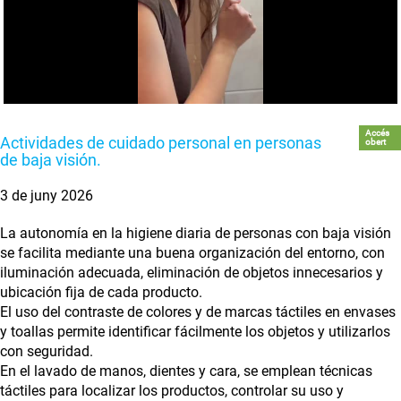
Accés
Actividades de cuidado personal en personas
obert
de baja visión.
3 de juny 2026
La autonomía en la higiene diaria de personas con baja visión
se facilita mediante una buena organización del entorno, con
iluminación adecuada, eliminación de objetos innecesarios y
ubicación fija de cada producto.
El uso del contraste de colores y de marcas táctiles en envases
y toallas permite identificar fácilmente los objetos y utilizarlos
con seguridad.
En el lavado de manos, dientes y cara, se emplean técnicas
táctiles para localizar los productos, controlar su uso y