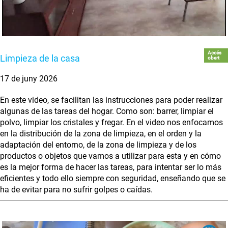
Accés
Limpieza de la casa
obert
17 de juny 2026
En este video, se facilitan las instrucciones para poder realizar
algunas de las tareas del hogar. Como son: barrer, limpiar el
polvo, limpiar los cristales y fregar. En el video nos enfocamos
en la distribución de la zona de limpieza, en el orden y la
adaptación del entorno, de la zona de limpieza y de los
productos o objetos que vamos a utilizar para esta y en cómo
es la mejor forma de hacer las tareas, para intentar ser lo más
eficientes y todo ello siempre con seguridad, enseñando que se
ha de evitar para no sufrir golpes o caídas.