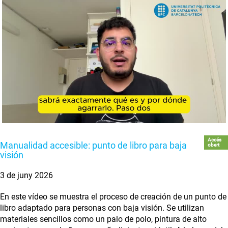
Accés
Manualidad accesible: punto de libro para baja
obert
visión
3 de juny 2026
En este vídeo se muestra el proceso de creación de un punto de
libro adaptado para personas con baja visión. Se utilizan
materiales sencillos como un palo de polo, pintura de alto