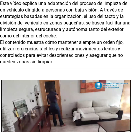
Este vídeo explica una adaptación del proceso de limpieza de
un vehículo dirigida a personas con baja visión. A través de
estrategias basadas en la organización, el uso del tacto y la
división del vehículo en zonas pequeñas, se busca facilitar una
limpieza segura, estructurada y autónoma tanto del exterior
como del interior del coche.
El contenido muestra cómo mantener siempre un orden fijo,
utilizar referencias táctiles y realizar movimientos lentos y
controlados para evitar desorientaciones y asegurar que no
queden zonas sin limpiar.