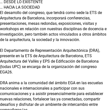
… DESDE LO EXISTENTE
… HACIA LA SOCIEDAD
El desarrollo del congreso, que tendrá como sede la ETS de
Arquitectura de Barcelona, incorporará conferencias,
presentaciones, mesas redondas, exposiciones, visitas y
workshops en relación con nuestras disciplinas de docencia e
investigación, pero también actos vinculados a otros ámbitos
de la arquitectura, la sociedad y la innovación.
El Departamento de Representación Arquitectónica (DRA),
presente en la ETS de Arquitectura de Barcelona, ETS
Arquitectura del Vallès y EPS de Edificación de Barcelona
(todas UPC) se encarga de la organización del congreso
EGA26.
DRA anima a la comunidad del ámbito EGA en las escuelas
nacionales e internacionales a participar con sus
comunicaciones y a asistir presencialmente para establecer
nuevas relaciones, fortalecer las ya conectadas, compartir
desafíos y disfrutar de un ambiente de intercambio entre
compañeros/as.