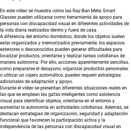
En este vídeo se muestra cómo las Ray-Ban Meta Smart
Glasses pueden utilizarse como herramienta de apoyo para
personas con discapacidad visual en diferentes actividades de
la vida diaria realizadas dentro y fuera de casa.
A diferencia del entorno doméstico, donde los objetos suelen
estar organizados y memorizados previamente, los espacios
exteriores o desconocidos pueden generar dificultades para
localizar productos, orientarse y realizar tareas cotidianas de
manera autónoma. Por ello, acciones aparentemente sencillas,
como prepararse el desayuno, organizar productos personales
o utilizar un cajero automático, pueden requerir estrategias
adicionales de adaptación y apoyo.
Durante el vídeo se presentan diferentes situaciones reales en
las que se emplean las gafas inteligentes como asistencia
visual para identificar objetos, orientarse en el entorno y
aumentar la autonomía en actividades cotidianas. Además, se
destacan estrategias de organización, seguridad y adaptación
funcional que favorecen la participación activa y la
independencia de las personas con discapacidad visual en