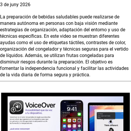
3 de juny 2026
La preparación de bebidas saludables puede realizarse de
manera autónoma en personas con baja visión mediante
estrategias de organización, adaptación del entorno y uso de
técnicas específicas. En este video se muestran diferentes
ayudas como el uso de etiquetas táctiles, contrastes de color,
organización del congelador y técnicas seguras para el vertido
de líquidos. Además, se utilizan frutas congeladas para
disminuir riesgos durante la preparación. El objetivo es
fomentar la independencia funcional y facilitar las actividades
de la vida diaria de forma segura y práctica.