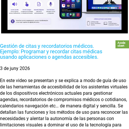
Accés
Gestión de citas y recordatorios médicos.
obert
Ejemplo: Programar y recordar citas médicas
usando aplicaciones o agendas accesibles.
3 de juny 2026
En este video se presentan y se explica a modo de guía de uso
de las herramientas de accesibilidad de los asistentes virtuales
de los dispositivos electrónicos actuales para gestionar
agendas, recordatorios de compromisos médicos o cotidianos,
calendarios navegación etc… de manera digital y sencilla. Se
detallan las funciones y los métodos de uso para reconocer las
necesidades y alentar la autonomía de las personas con
limitaciones visuales a dominar el uso de la tecnología para