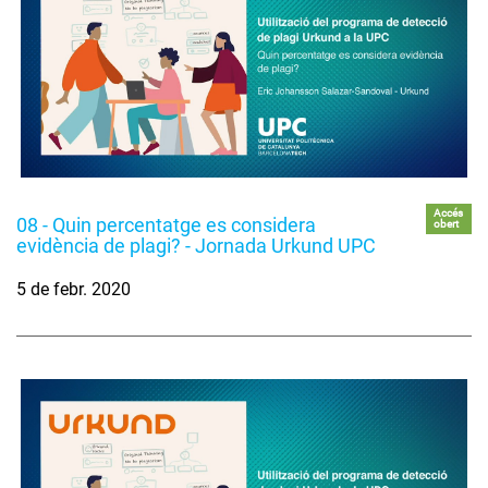
Accés
08 - Quin percentatge es considera
obert
evidència de plagi? - Jornada Urkund UPC
5 de febr. 2020