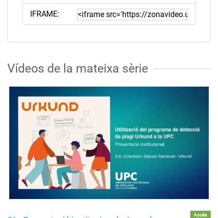
IFRAME:
Vídeos de la mateixa sèrie
Accés