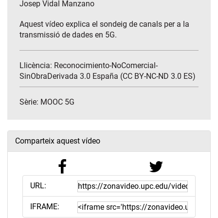
Josep Vidal Manzano
Aquest vídeo explica el sondeig de canals per a la
transmissió de dades en 5G.
Llicència: Reconocimiento-NoComercial-
SinObraDerivada 3.0 España (CC BY-NC-ND 3.0 ES)
Sèrie:
MOOC 5G
Comparteix aquest vídeo
URL:
IFRAME: