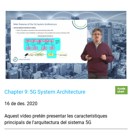
Accés
Chapter 9: 5G System Architecture
obert
16 de des. 2020
Aquest vídeo pretén presentar les característiques
principals de l'arquitectura del sistema 5G