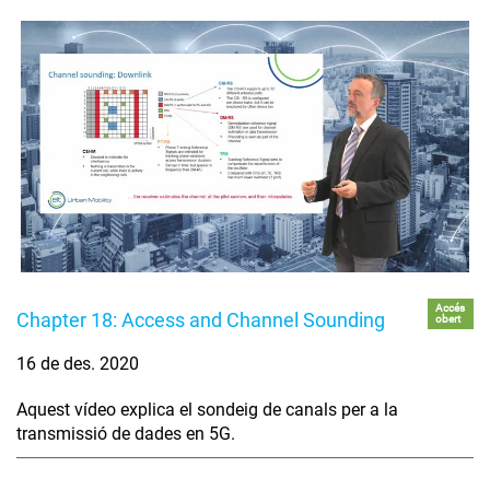
Accés
Chapter 18: Access and Channel Sounding
obert
16 de des. 2020
Aquest vídeo explica el sondeig de canals per a la
transmissió de dades en 5G.