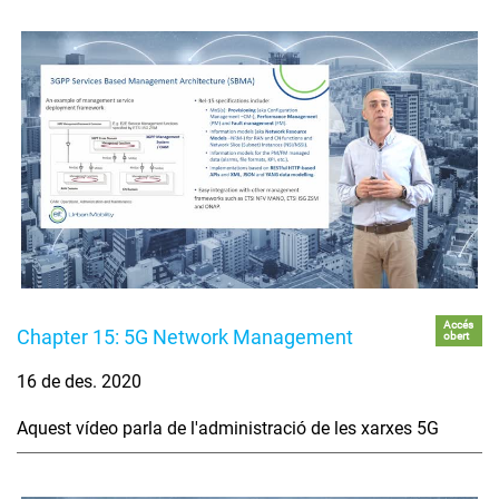
Accés
Chapter 15: 5G Network Management
obert
16 de des. 2020
Aquest vídeo parla de l'administració de les xarxes 5G