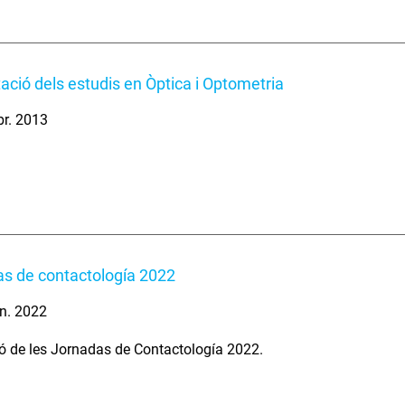
ació dels estudis en Òptica i Optometria
br. 2013
s de contactología 2022
n. 2022
 de les Jornadas de Contactología 2022.