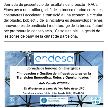
Jornada de presentació de resultats del projecte TRACE:
Eines per a una millor gestió de la brossa marina en zones
costaneres i accelerar la transició a una economia circular
del plàstic. L'objectiu de la iniciativa és desenvolupar eines
innovadores de predicció i monitoratge de la brossa flotant
per promoure la conservació, l'ús sostenible i la gestió de
les zones de bany de la ciutat de Barcelona.