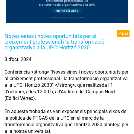
Privat
Noves eines i noves oportunitats per al
creixement professional i la transformació
organitzativa a la UPC: Horitzó 2030
3 d’oct. 2024
Conferència <strong> "Noves eines i noves oportunitats per
al creixement professional i la transformació organitzativa
a la UPC: Horitzó 2030" </strong>, que realitzada l'1
d'octubre, a les 12:00 h, a l'Auditori del Campus Nord
(Edifici Vèrtex).
En aquesta trobada es van exposar els principals eixos de
la política de PTGAS de la UPC en el marc de la
transformació organitzativa que l'horitzó 2030 planteja per
a la nostra universitat.