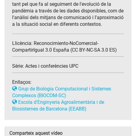
tant pel que fa al seguiment de l'evolució de la
pandèmia a través de les dades disponibles, com de
l'anàlisi dels mitjans de comunicació i l'aproximació
a la situació social en diferents contextos.
Llicència: Reconocimiento-NoComercial-
CompartirIgual 3.0 España (CC BY-NC-SA 3.0 ES)
Sèrie:
Actes i conferències UPC
Enllaços:
Grup de Biologia Computacional i Sistemes
Complexos (BIOCOM-SC)
Escola d'Enginyeria Agroalimentària i de
Biosistemes de Barcelona (EEABB)
Comparteix aquest vídeo