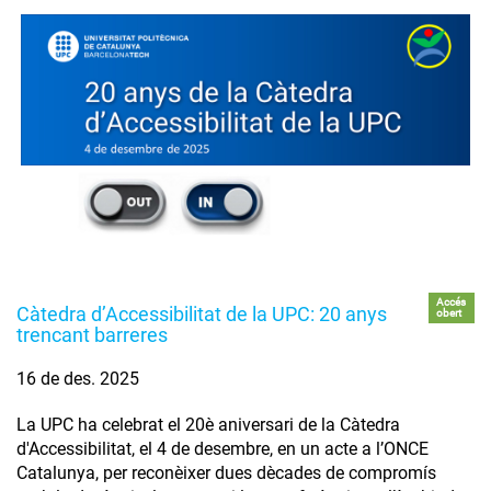
Accés
Càtedra d’Accessibilitat de la UPC: 20 anys
obert
trencant barreres
16 de des. 2025
La UPC ha celebrat el 20è aniversari de la Càtedra
d'Accessibilitat, el 4 de desembre, en un acte a l’ONCE
Catalunya, per reconèixer dues dècades de compromís