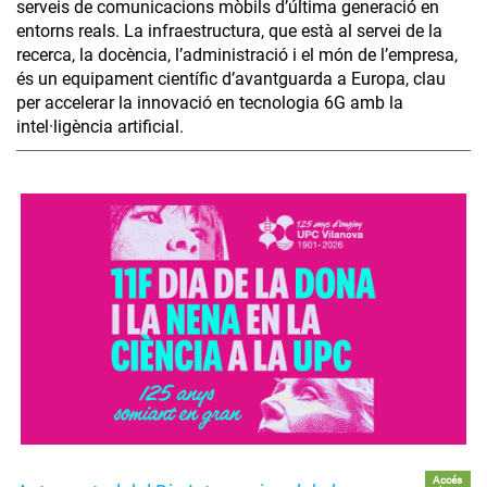
serveis de comunicacions mòbils d’última generació en
entorns reals. La infraestructura, que està al servei de la
recerca, la docència, l’administració i el món de l’empresa,
és un equipament científic d’avantguarda a Europa, clau
per accelerar la innovació en tecnologia 6G amb la
intel·ligència artificial.
Accés