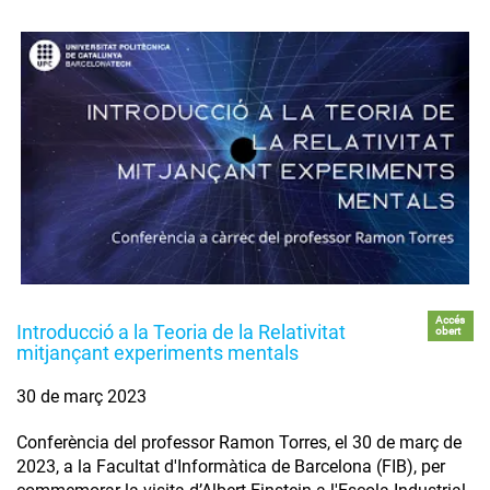
Accés
Introducció a la Teoria de la Relativitat
obert
mitjançant experiments mentals
30 de març 2023
Conferència del professor Ramon Torres, el 30 de març de
2023, a la Facultat d'Informàtica de Barcelona (FIB), per