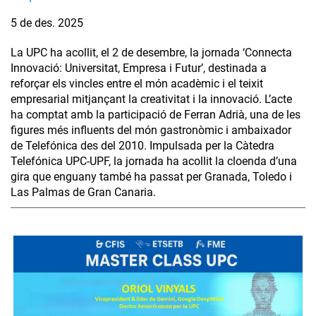
5 de des. 2025
La UPC ha acollit, el 2 de desembre, la jornada ‘Connecta
Innovació: Universitat, Empresa i Futur’, destinada a
reforçar els vincles entre el món acadèmic i el teixit
empresarial mitjançant la creativitat i la innovació. L’acte
ha comptat amb la participació de Ferran Adrià, una de les
figures més influents del món gastronòmic i ambaixador
de Telefónica des del 2010. Impulsada per la Càtedra
Telefónica UPC-UPF, la jornada ha acollit la cloenda d’una
gira que enguany també ha passat per Granada, Toledo i
Las Palmas de Gran Canaria.