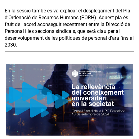
En la sessió també es va explicar el desplegament del Pla
d’Ordenació de Recursos Humans (PORH). Aquest pla és
fruit de l'acord aconseguit recentment entre la Direcció de
Personal i les seccions sindicals, que serà clau per al
desenvolupament de les polítiques de personal d'ara fins al
2030.