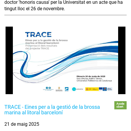
doctor 'honoris causa' per la Universitat en un acte que ha
tingut lloc el 26 de novembre.
Accés
TRACE - Eines per a la gestió de la brossa
obert
marina al litoral barceloní
21 de maig 2025