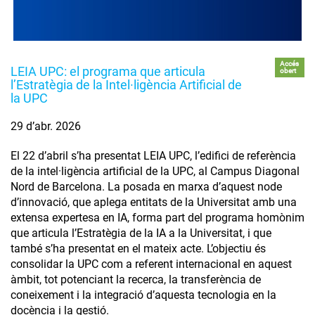
Accés
LEIA UPC: el programa que articula
obert
l’Estratègia de la Intel·ligència Artificial de
la UPC
29 d’abr. 2026
El 22 d’abril s’ha presentat LEIA UPC, l’edifici de referència
de la intel·ligència artificial de la UPC, al Campus Diagonal
Nord de Barcelona. La posada en marxa d’aquest node
d’innovació, que aplega entitats de la Universitat amb una
extensa expertesa en IA, forma part del programa homònim
que articula l’Estratègia de la IA a la Universitat, i que
també s’ha presentat en el mateix acte. L’objectiu és
consolidar la UPC com a referent internacional en aquest
àmbit, tot potenciant la recerca, la transferència de
coneixement i la integració d’aquesta tecnologia en la
docència i la gestió.