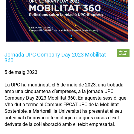
Accés
Jornada UPC Company Day 2023 Mobilitat
obert
360
5 de maig 2023
La UPC ha mantingut, el 5 de maig de 2023, una trobada
amb una cinquantena d’empreses, a la jornada UPC
Company Day 2023 Mobilitat 360. En aquesta sessió, que
s’ha dut a terme al Campus FPCAT-UPC de la Mobilitat
Sostenible, a Martorell, la Universitat ha presentat el seu
potencial d'innovació tecnològica i alguns casos d'èxit
derivats de la col·laboració amb el teixit empresarial.