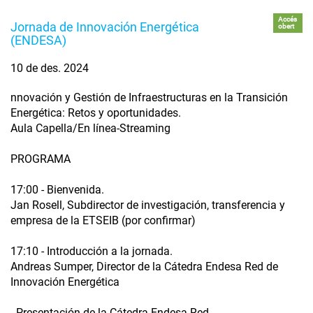
Accés
Jornada de Innovación Energética
obert
(ENDESA)
10 de des. 2024
nnovación y Gestión de Infraestructuras en la Transición
Energética: Retos y oportunidades.
Aula Capella/En línea-Streaming
PROGRAMA
17:00 - Bienvenida.
Jan Rosell, Subdirector de investigación, transferencia y
empresa de la ETSEIB (por confirmar)
17:10 - Introducción a la jornada.
Andreas Sumper, Director de la Cátedra Endesa Red de
Innovación Energética
- Presentación de la Cátedra Endesa Red.