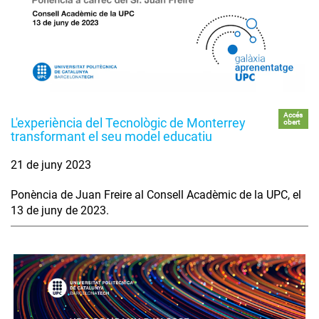
Accés
L'experiència del Tecnològic de Monterrey
obert
transformant el seu model educatiu
21 de juny 2023
Ponència de Juan Freire al Consell Acadèmic de la UPC, el
13 de juny de 2023.