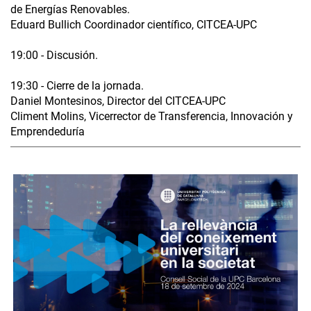
de Energías Renovables.
Eduard Bullich Coordinador científico, CITCEA-UPC
19:00 - Discusión.
19:30 - Cierre de la jornada.
Daniel Montesinos, Director del CITCEA-UPC
Climent Molins, Vicerrector de Transferencia, Innovación y
Emprendeduría