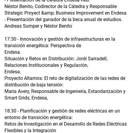
Néstor Benito, Codirector de la Cátedra y Responsable
Strategic Proyect &amp; Business Improvement en Endesa
- Presentación del ganador de la beca anual de estudios.
Andreas Sumper y Néstor Benito
17:30 - Innovación y gestión de infraestructuras en la
transición energética: Perspectiva de
Endesa.
Situación y Retos en Distribución: Jordi Sarradell,
Relaciones Institucionales y Regulación,
Endesa.
Proyecto Altamira: El reto de digitalización de las redes de
distribución de baja tensión:
Maria Avery, Responsable de Ingeniería, Estandarización y
Smart Grids, Endesa,
18:30 - Planificación y gestión de redes eléctricas en un
entorno de transición energética:
Retos de Investigación en el Desarrollo de Redes Eléctricas
Flexibles y la Integración