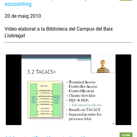
accounting
20 de maig 2010
Vídeo elaborat a la Biblioteca del Campus del Baix
Llobregat
Accés