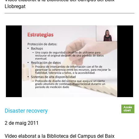
Llobregat
Accés
Disaster recovery
obert
2 de maig 2011
Vídeo elaborat a la Biblioteca del Campus del Baix