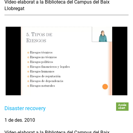
Vídeo elaborat a la Biblioteca del Campus del Baix
Llobregat
Accés
Disaster recovery
obert
1 de des. 2010
Vídeo elaborat a la Biblioteca del Campus del Baix