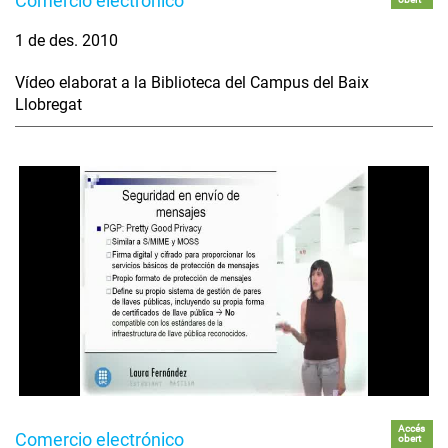
Comercio electrónico
1 de des. 2010
Vídeo elaborat a la Biblioteca del Campus del Baix
Llobregat
Accés
Comercio electrónico
obert