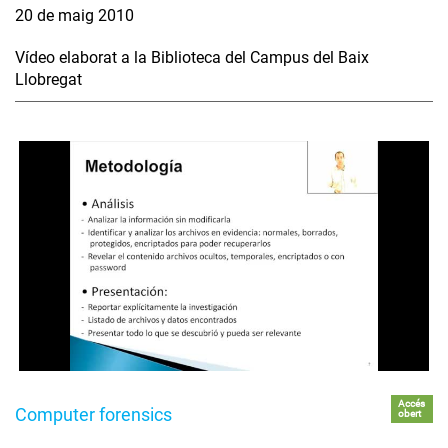
20 de maig 2010
Vídeo elaborat a la Biblioteca del Campus del Baix
Llobregat
Accés
Computer forensics
obert