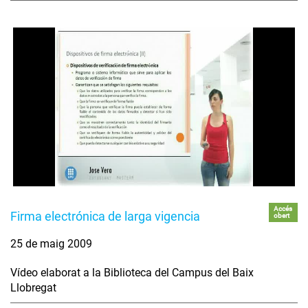
Accés
Firma electrónica de larga vigencia
obert
25 de maig 2009
Vídeo elaborat a la Biblioteca del Campus del Baix
Llobregat