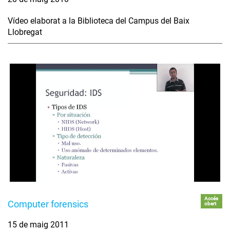
Vídeo elaborat a la Biblioteca del Campus del Baix
Llobregat
Accés
Computer forensics
obert
15 de maig 2011