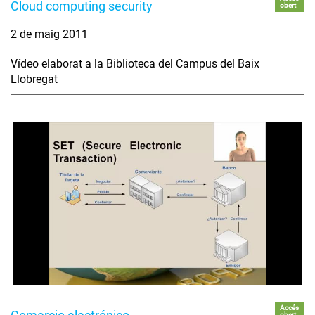
Cloud computing security
obert
2 de maig 2011
Vídeo elaborat a la Biblioteca del Campus del Baix
Llobregat
Accés
obert