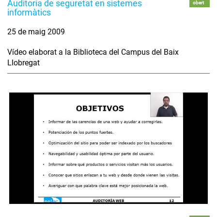
Auditoria de seguretat en sistemes
obert
informàtics
25 de maig 2009
Vídeo elaborat a la Biblioteca del Campus del Baix
Llobregat