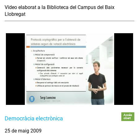
Vídeo elaborat a la Biblioteca del Campus del Baix
Llobregat
Accés
Democràcia electrònica
obert
25 de maig 2009