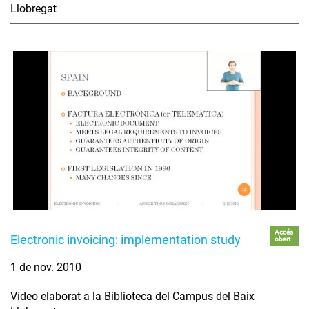
Llobregat
Accés
Electronic invoicing: implementation study
obert
1 de nov. 2010
Vídeo elaborat a la Biblioteca del Campus del Baix