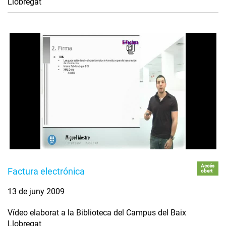
Llobregat
Accés
Factura electrónica
obert
13 de juny 2009
Vídeo elaborat a la Biblioteca del Campus del Baix
Llobregat