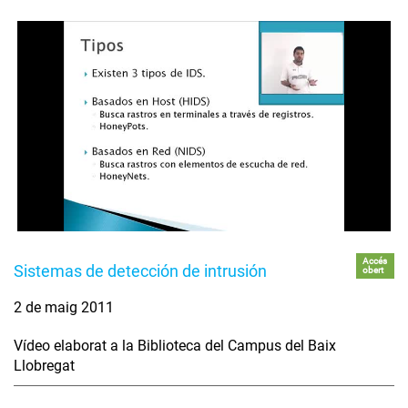
Accés
Sistemas de detección de intrusión
obert
2 de maig 2011
Vídeo elaborat a la Biblioteca del Campus del Baix
Llobregat