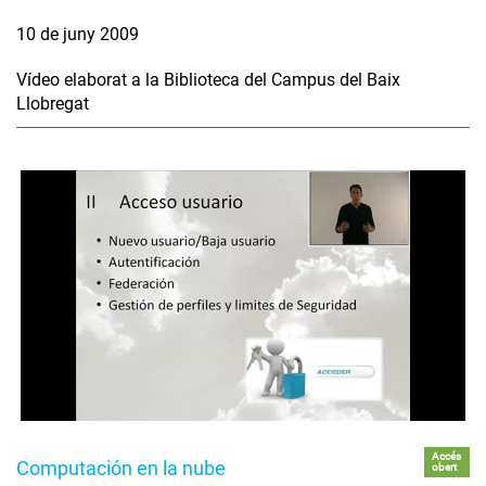
10 de juny 2009
Vídeo elaborat a la Biblioteca del Campus del Baix
Llobregat
Accés
Computación en la nube
obert