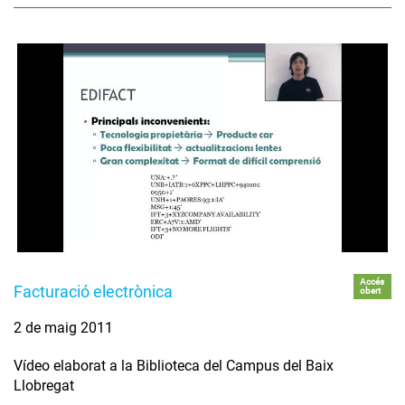
Accés
Facturació electrònica
obert
2 de maig 2011
Vídeo elaborat a la Biblioteca del Campus del Baix
Llobregat