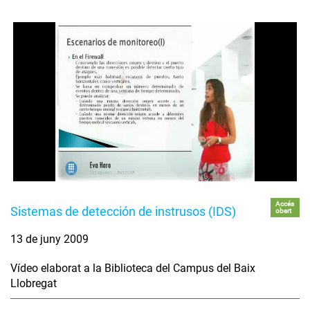
Accés
Sistemas de detección de instrusos (IDS)
obert
13 de juny 2009
Vídeo elaborat a la Biblioteca del Campus del Baix
Llobregat