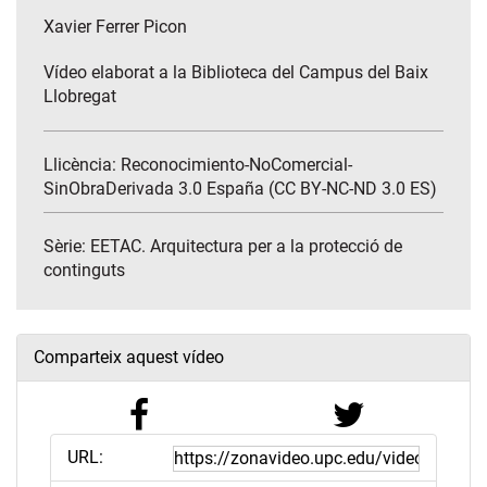
Xavier Ferrer Picon
Vídeo elaborat a la Biblioteca del Campus del Baix
Llobregat
Llicència: Reconocimiento-NoComercial-
SinObraDerivada 3.0 España (CC BY-NC-ND 3.0 ES)
Sèrie:
EETAC. Arquitectura per a la protecció de
continguts
Comparteix aquest vídeo
URL: