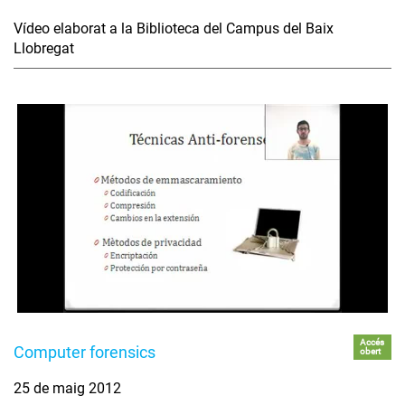
Vídeo elaborat a la Biblioteca del Campus del Baix
Llobregat
Accés
Computer forensics
obert
25 de maig 2012