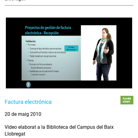
Accés
Factura electrónica
obert
20 de maig 2010
Vídeo elaborat a la Biblioteca del Campus del Baix
Llobregat