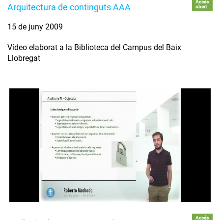
Accés
Arquitectura de continguts AAA
obert
15 de juny 2009
Vídeo elaborat a la Biblioteca del Campus del Baix
Llobregat
Accés