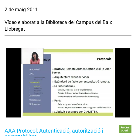
2 de maig 2011
Vídeo elaborat a la Biblioteca del Campus del Baix
Llobregat
Accés
AAA Protocol: Autenticació, autorització i
obert