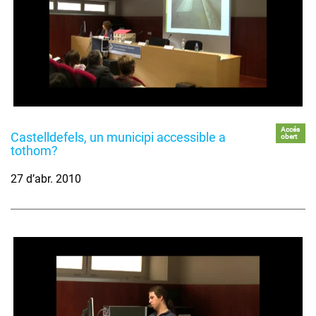
Accés
Castelldefels, un municipi accessible a
obert
tothom?
27 d’abr. 2010