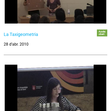
Accés
La Taxigeometria
obert
28 d’abr. 2010