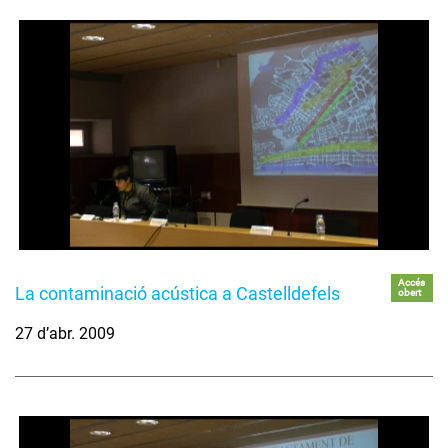
Accés
La contaminació acústica a Castelldefels
obert
27 d’abr. 2009