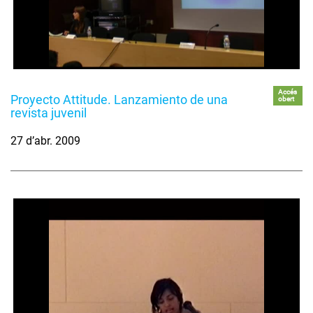
Accés
Proyecto Attitude. Lanzamiento de una
obert
revista juvenil
27 d’abr. 2009