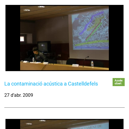
Accés
La contaminació acústica a Castelldefels
obert
27 d’abr. 2009