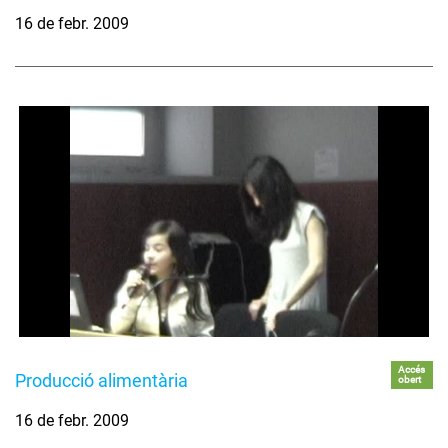
16 de febr. 2009
Accés
Producció alimentària
obert
16 de febr. 2009