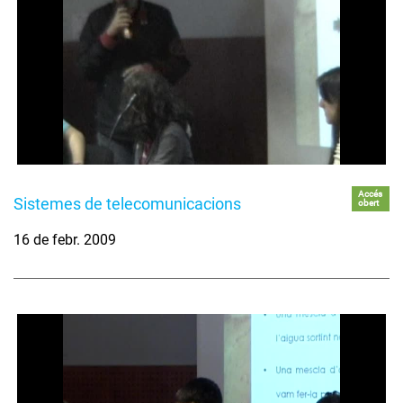
Accés
Sistemes de telecomunicacions
obert
16 de febr. 2009