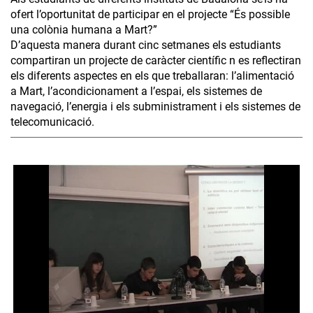
ofert l’oportunitat de participar en el projecte “És possible
una colònia humana a Mart?”
D’aquesta manera durant cinc setmanes els estudiants
compartiran un projecte de caràcter científic n es reflectiran
els diferents aspectes en els que treballaran: l’alimentació
a Mart, l’acondicionament a l’espai, els sistemes de
navegació, l’energia i els subministrament i els sistemes de
telecomunicació.