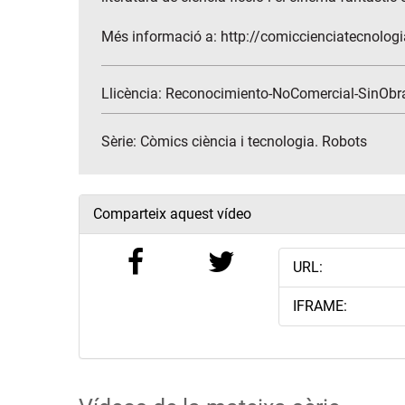
Més informació a: http://comiccienciatecnolog
Llicència: Reconocimiento-NoComercial-SinObr
Sèrie:
Còmics ciència i tecnologia. Robots
Comparteix aquest vídeo
URL:
IFRAME: