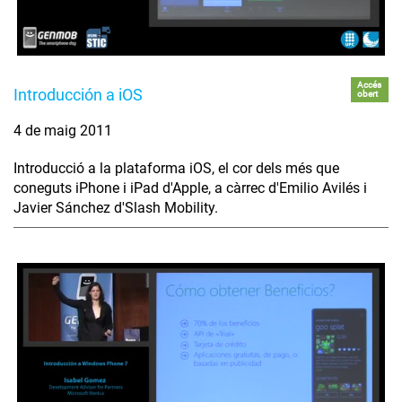
Accés
Introducción a iOS
obert
4 de maig 2011
Introducció a la plataforma iOS, el cor dels més que
coneguts iPhone i iPad d'Apple, a càrrec d'Emilio Avilés i
Javier Sánchez d'Slash Mobility.