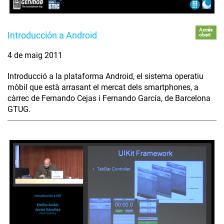
Accés
Introducción a Android
obert
4 de maig 2011
Introducció a la plataforma Android, el sistema operatiu
mòbil que està arrasant el mercat dels smartphones, a
càrrec de Fernando Cejas i Fernando García, de Barcelona
GTUG.