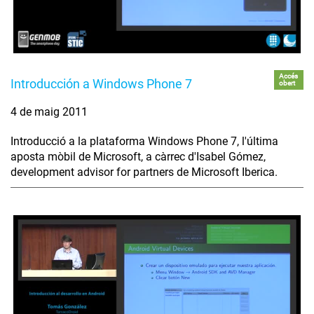
Accés
Introducción a Windows Phone 7
obert
4 de maig 2011
Introducció a la plataforma Windows Phone 7, l'última
aposta mòbil de Microsoft, a càrrec d'Isabel Gómez,
development advisor for partners de Microsoft Iberica.