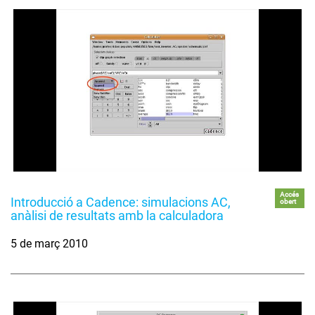
Accés
Introducció a Cadence: simulacions AC,
obert
anàlisi de resultats amb la calculadora
5 de març 2010