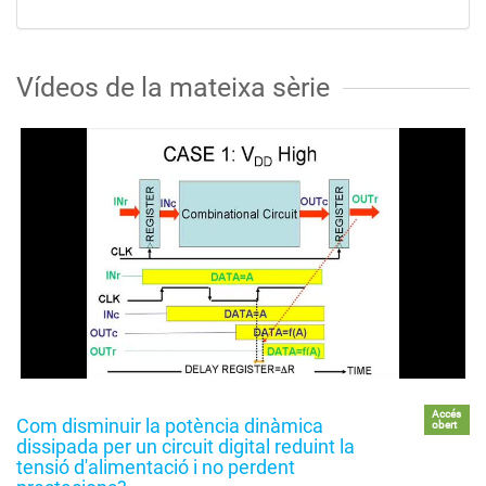
Vídeos de la mateixa sèrie
Accés
Com disminuir la potència dinàmica
obert
dissipada per un circuit digital reduint la
tensió d'alimentació i no perdent