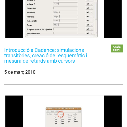
Accés
Introducció a Cadence: simulacions
obert
transitòries, creació de l'esquemàtic i
mesura de retards amb cursors
5 de març 2010