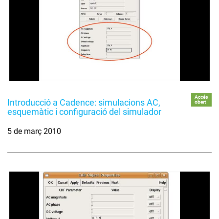
Accés
Introducció a Cadence: simulacions AC,
obert
esquemàtic i configuració del simulador
5 de març 2010