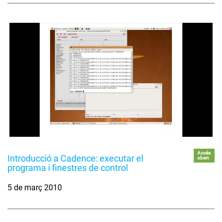
Accés
Introducció a Cadence: executar el
obert
programa i finestres de control
5 de març 2010