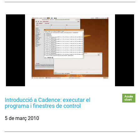
Accés
Introducció a Cadence: executar el
obert
programa i finestres de control
5 de març 2010