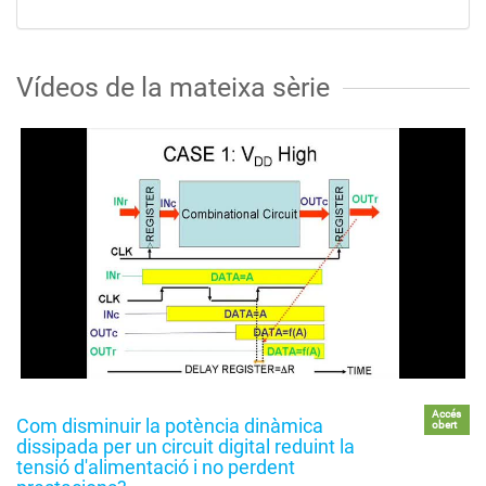
Vídeos de la mateixa sèrie
Accés
Com disminuir la potència dinàmica
obert
dissipada per un circuit digital reduint la
tensió d'alimentació i no perdent