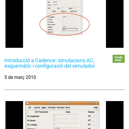
Accés
Introducció a Cadence: simulacions AC,
obert
esquemàtic i configuració del simulador
5 de març 2010