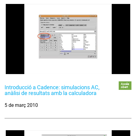
Accés
Introducció a Cadence: simulacions AC,
obert
anàlisi de resultats amb la calculadora
5 de març 2010