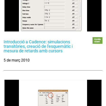
Accés
Introducció a Cadence: simulacions
obert
transitòries, creació de l'esquemàtic i
mesura de retards amb cursors
5 de març 2010