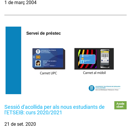
1 de març 2004
Accés
Sessió d'acollida per als nous estudiants de
obert
l'ETSEIB: curs 2020/2021
21 de set. 2020