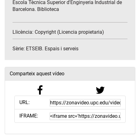
Escola Tècnica Superior d'Enginyeria Industrial de
Barcelona. Biblioteca
Llicència: Copyright (Licencia propietaria)
Sèrie:
ETSEIB. Espais i serveis
Comparteix aquest vídeo
URL:
IFRAME: