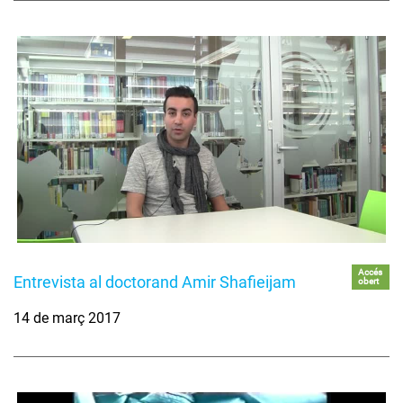
Accés
Entrevista al doctorand Amir Shafieijam
obert
14 de març 2017