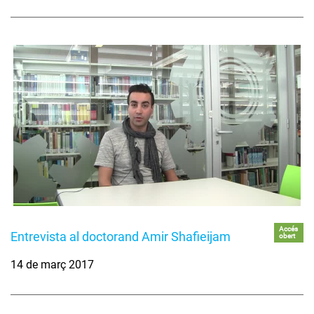
Accés
Entrevista al doctorand Amir Shafieijam
obert
14 de març 2017