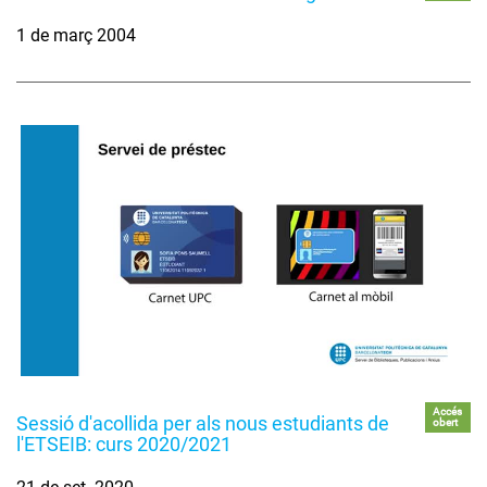
1 de març 2004
Accés
Sessió d'acollida per als nous estudiants de
obert
l'ETSEIB: curs 2020/2021