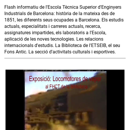
Flash informatiu de l'Escola Tècnica Superior d'Enginyers
Industrials de Barcelona: història de la mateixa des de
1851, les diferents seus ocupades a Barcelona. Els estudis
actuals, especialitats i carreres actuals, recerca,
assignatures impartides, els laboratoris a l'Escola,
aplicació de les noves tecnologies. Les relacions
internacionals d'estudis. La Biblioteca de l'ETSEIB, el seu
Fons Antic. La secció d'activitats culturals i esportives.