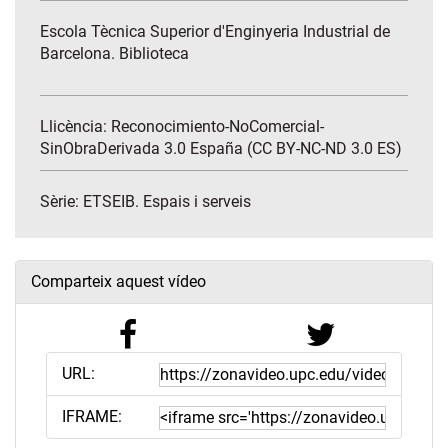
Escola Tècnica Superior d'Enginyeria Industrial de
Barcelona. Biblioteca
Llicència: Reconocimiento-NoComercial-
SinObraDerivada 3.0 España (CC BY-NC-ND 3.0 ES)
Sèrie:
ETSEIB. Espais i serveis
Comparteix aquest vídeo
URL:
IFRAME: