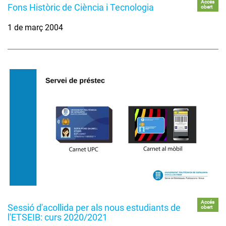
Accés
Fons Històric de Ciència i Tecnologia
obert
1 de març 2004
Accés
Sessió d'acollida per als nous estudiants de
obert
l'ETSEIB: curs 2020/2021