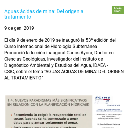
Accés
Aguas ácidas de mina: Del origen al
obert
tratamiento
9 de gen. 2019
El día 9 de enero de 2019 se inauguró la 53ª edición del
Curso Internacional de Hidrología Subterránea
Pronunció la lección inaugural Carlos Ayora, Doctor en
Ciencias Geológicas, Investigador del Instituto de
Diagnóstico Ambiental y Estudios del Agua, IDAEA -
CSIC, sobre el tema "AGUAS ÁCIDAS DE MINA: DEL ORIGEN
AL TRATAMIENTO"