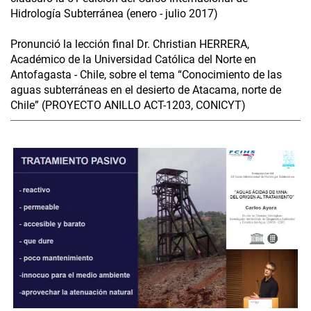
Hidrología Subterránea (enero - julio 2017)
Pronunció la lección final Dr. Christian HERRERA,
Académico de la Universidad Católica del Norte en
Antofagasta - Chile, sobre el tema “Conocimiento de las
aguas subterráneas en el desierto de Atacama, norte de
Chile” (PROYECTO ANILLO ACT-1203, CONICYT)