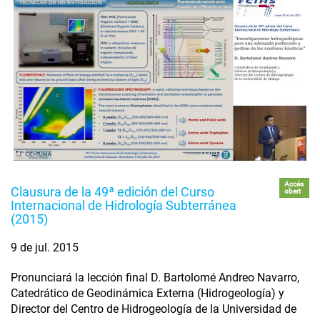
Accés
Clausura de la 49ª edición del Curso
obert
Internacional de Hidrología Subterránea
(2015)
9 de jul. 2015
Pronunciará la lección final D. Bartolomé Andreo Navarro,
Catedrático de Geodinámica Externa (Hidrogeología) y
Director del Centro de Hidrogeología de la Universidad de