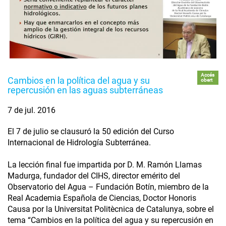
Accés
Cambios en la política del agua y su
obert
repercusión en las aguas subterráneas
7 de jul. 2016
El 7 de julio se clausuró la 50 edición del Curso
Internacional de Hidrología Subterránea.
La lección final fue impartida por D. M. Ramón Llamas
Madurga, fundador del CIHS, director emérito del
Observatorio del Agua – Fundación Botín, miembro de la
Real Academia Española de Ciencias, Doctor Honoris
Causa por la Universitat Politècnica de Catalunya, sobre el
tema “Cambios en la política del agua y su repercusión en