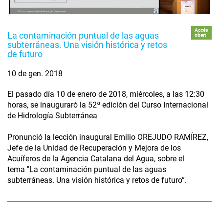
Accés
La contaminación puntual de las aguas
obert
subterráneas. Una visión histórica y retos
de futuro
10 de gen. 2018
El pasado día 10 de enero de 2018, miércoles, a las 12:30
horas, se inauguraró la 52ª edición del Curso Internacional
de Hidrología Subterránea
Pronunció la lección inaugural Emilio OREJUDO RAMÍREZ,
Jefe de la Unidad de Recuperación y Mejora de los
Acuíferos de la Agencia Catalana del Agua, sobre el
tema "La contaminación puntual de las aguas
subterráneas. Una visión histórica y retos de futuro”.