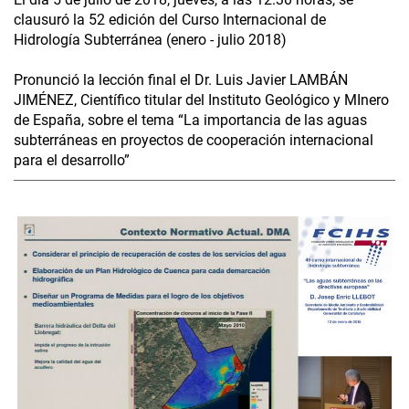
clausuró la 52 edición del Curso Internacional de
Hidrología Subterránea (enero - julio 2018)
Pronunció la lección final el Dr. Luis Javier LAMBÁN
JIMÉNEZ, Científico titular del Instituto Geológico y MInero
de España, sobre el tema “La importancia de las aguas
subterráneas en proyectos de cooperación internacional
para el desarrollo”