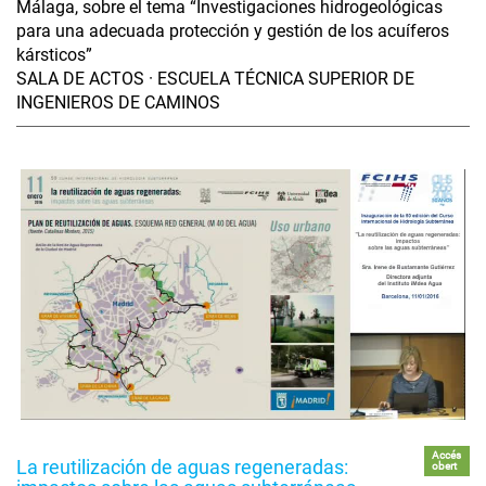
Málaga, sobre el tema “Investigaciones hidrogeológicas
para una adecuada protección y gestión de los acuíferos
kársticos”
SALA DE ACTOS · ESCUELA TÉCNICA SUPERIOR DE
INGENIEROS DE CAMINOS
Accés
La reutilización de aguas regeneradas:
obert