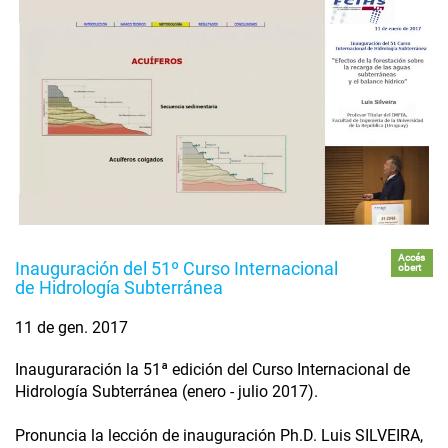
Accés
Inauguración del 51º Curso Internacional
obert
de Hidrología Subterránea
11 de gen. 2017
Inauguraración la 51ª edición del Curso Internacional de
Hidrología Subterránea (enero - julio 2017).
Pronuncia la lección de inauguración Ph.D. Luis SILVEIRA,