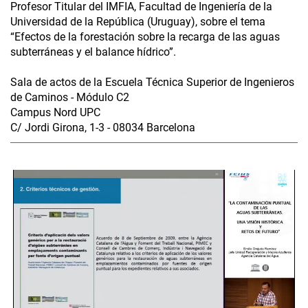
Profesor Titular del IMFIA, Facultad de Ingeniería de la
Universidad de la República (Uruguay), sobre el tema
“Efectos de la forestación sobre la recarga de las aguas
subterráneas y el balance hídrico”.
Sala de actos de la Escuela Técnica Superior de Ingenieros
de Caminos - Módulo C2
Campus Nord UPC
C/ Jordi Girona, 1-3 - 08034 Barcelona