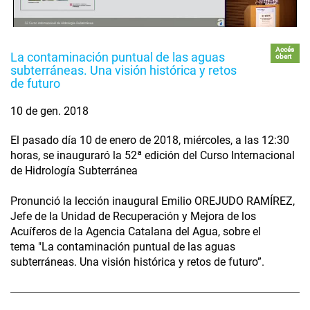
Accés
La contaminación puntual de las aguas
obert
subterráneas. Una visión histórica y retos
de futuro
10 de gen. 2018
El pasado día 10 de enero de 2018, miércoles, a las 12:30
horas, se inauguraró la 52ª edición del Curso Internacional
de Hidrología Subterránea
Pronunció la lección inaugural Emilio OREJUDO RAMÍREZ,
Jefe de la Unidad de Recuperación y Mejora de los
Acuíferos de la Agencia Catalana del Agua, sobre el
tema "La contaminación puntual de las aguas
subterráneas. Una visión histórica y retos de futuro”.