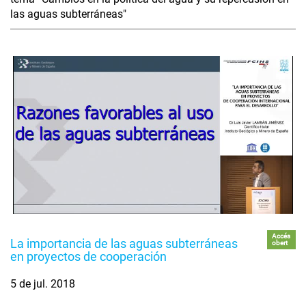
las aguas subterráneas"
Accés
La importancia de las aguas subterráneas
obert
en proyectos de cooperación
5 de jul. 2018