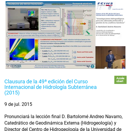
Accés
Clausura de la 49ª edición del Curso
obert
Internacional de Hidrología Subterránea
(2015)
9 de jul. 2015
Pronunciará la lección final D. Bartolomé Andreo Navarro,
Catedrático de Geodinámica Externa (Hidrogeología) y
Director del Centro de Hidrogeología de la Universidad de