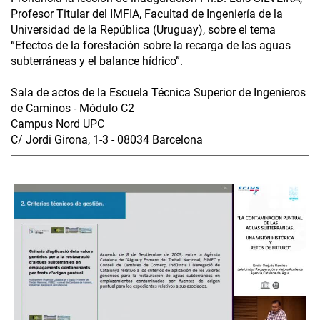
Profesor Titular del IMFIA, Facultad de Ingeniería de la
Universidad de la República (Uruguay), sobre el tema
“Efectos de la forestación sobre la recarga de las aguas
subterráneas y el balance hídrico”.
Sala de actos de la Escuela Técnica Superior de Ingenieros
de Caminos - Módulo C2
Campus Nord UPC
C/ Jordi Girona, 1-3 - 08034 Barcelona