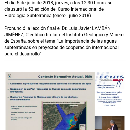
El día 5 de julio de 2018, jueves, a las 12:30 horas, se
clausuró la 52 edición del Curso Internacional de
Hidrología Subterránea (enero - julio 2018)
Pronunció la lección final el Dr. Luis Javier LAMBÁN
JIMÉNEZ, Científico titular del Instituto Geológico y MInero
de España, sobre el tema “La importancia de las aguas
subterráneas en proyectos de cooperación internacional
para el desarrollo”