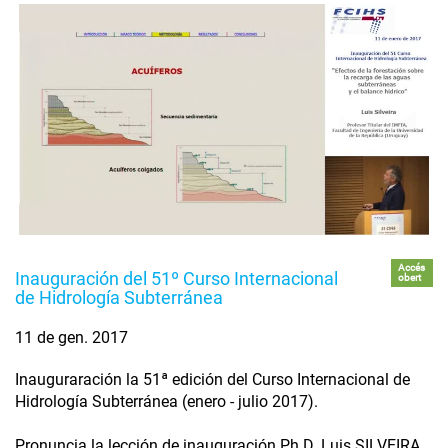
Accés
Inauguración del 51º Curso Internacional
obert
de Hidrología Subterránea
11 de gen. 2017
Inauguraración la 51ª edición del Curso Internacional de
Hidrología Subterránea (enero - julio 2017).
Pronuncia la lección de inauguración Ph.D. Luis SILVEIRA,