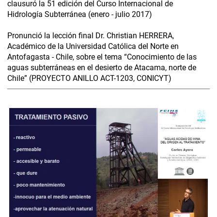
clausuró la 51 edición del Curso Internacional de
Hidrología Subterránea (enero - julio 2017)
Pronunció la lección final Dr. Christian HERRERA,
Académico de la Universidad Católica del Norte en
Antofagasta - Chile, sobre el tema “Conocimiento de las
aguas subterráneas en el desierto de Atacama, norte de
Chile” (PROYECTO ANILLO ACT-1203, CONICYT)