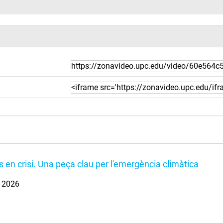
s en crisi. Una peça clau per l'emergència climàtica
. 2026