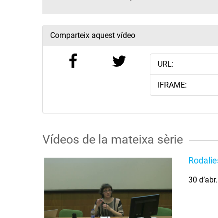
Comparteix aquest vídeo
URL:
IFRAME:
Vídeos de la mateixa sèrie
Rodalie
30 d’abr