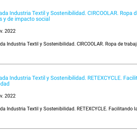
ada Industria Textil y Sostenibilidad. CIRCOOLAR. Ropa de
s y de impacto social
v. 2022
da Industria Textil y Sostenibilidad. CIRCOOLAR. Ropa de trabajo
ada Industria Textil y Sostenibilidad. RETEXCYCLE. Facilit
ridad
v. 2022
da Industria Textil y Sostenibilidad. RETEXCYCLE. Facilitando la 