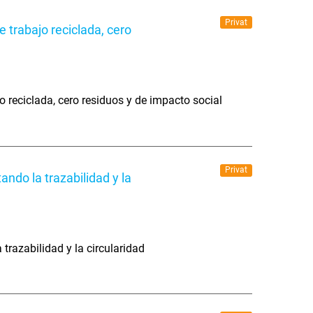
Privat
 trabajo reciclada, cero
 reciclada, cero residuos y de impacto social
Privat
ando la trazabilidad y la
trazabilidad y la circularidad