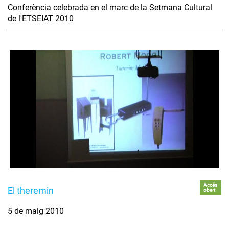
Conferència celebrada en el marc de la Setmana Cultural
de l'ETSEIAT 2010
Accés
El theremin
obert
5 de maig 2010