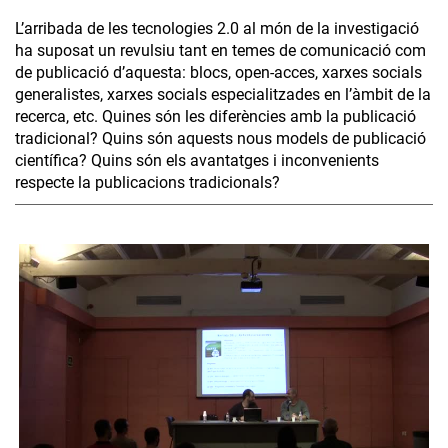
L’arribada de les tecnologies 2.0 al món de la investigació
ha suposat un revulsiu tant en temes de comunicació com
de publicació d’aquesta: blocs, open-acces, xarxes socials
generalistes, xarxes socials especialitzades en l’àmbit de la
recerca, etc. Quines són les diferències amb la publicació
tradicional? Quins són aquests nous models de publicació
científica? Quins són els avantatges i inconvenients
respecte la publicacions tradicionals?