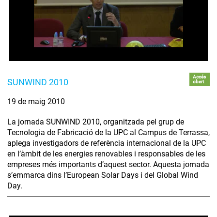
Accés
SUNWIND 2010
obert
19 de maig 2010
La jornada SUNWIND 2010, organitzada pel grup de
Tecnologia de Fabricació de la UPC al Campus de Terrassa,
aplega investigadors de referència internacional de la UPC
en l’àmbit de les energies renovables i responsables de les
empreses més importants d’aquest sector. Aquesta jornada
s’emmarca dins l’European Solar Days i del Global Wind
Day.