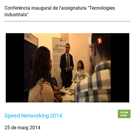
Conferència inaugural de l'assignatura "Tecnologies
industrials"
Accés
Speed Networking 2014
obert
25 de maig 2014