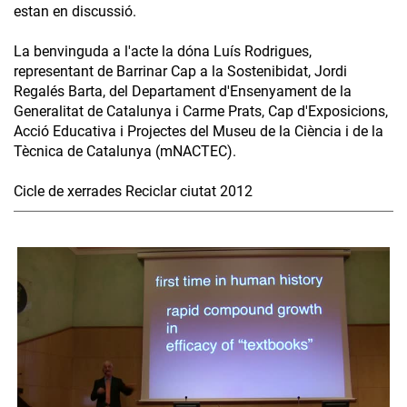
estan en discussió.
La benvinguda a l'acte la dóna Luís Rodrigues,
representant de Barrinar Cap a la Sostenibidat, Jordi
Regalés Barta, del Departament d'Ensenyament de la
Generalitat de Catalunya i Carme Prats, Cap d'Exposicions,
Acció Educativa i Projectes del Museu de la Ciència i de la
Tècnica de Catalunya (mNACTEC).
Cicle de xerrades Reciclar ciutat 2012