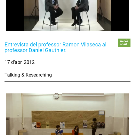
Accés
Entrevista del professor Ramon Vilaseca al
obert
professor Daniel Gauthier.
17 d’abr. 2012
Talking & Researching