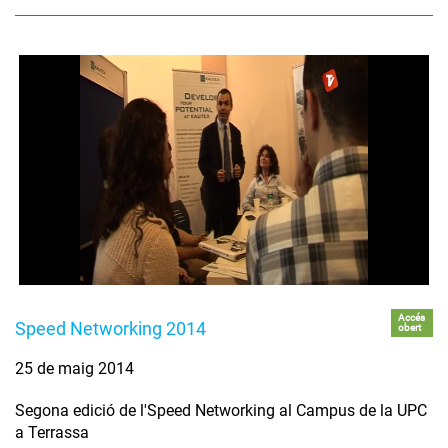
Accés
Speed Networking 2014
obert
25 de maig 2014
Segona edició de l'Speed Networking al Campus de la UPC
a Terrassa