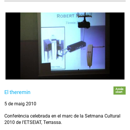
Accés
El theremin
obert
5 de maig 2010
Conferència celebrada en el marc de la Setmana Cultural
2010 de l'ETSEIAT, Terrassa.