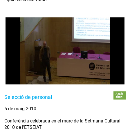
Accés
Selecció de personal
obert
6 de maig 2010
Conferència celebrada en el marc de la Setmana Cultural
2010 de l'ETSEIAT