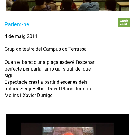
Accés
Parlem-ne
obert
4 de maig 2011
Grup de teatre del Campus de Terrassa
Quan el banc d’una plaça esdevé l’escenari
perfecte per parlar amb qui sigui, del que
sigui...
Espectacle creat a partir d’escenes dels
autors: Sergi Belbel, David Plana, Ramon
Molins i Xavier Durrige