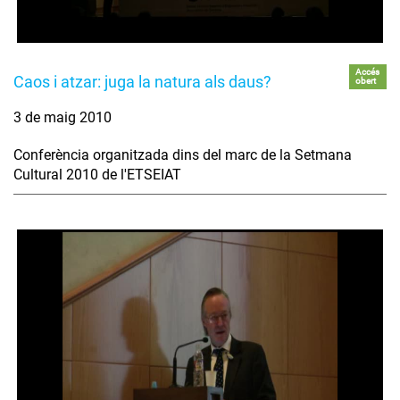
Accés
Caos i atzar: juga la natura als daus?
obert
3 de maig 2010
Conferència organitzada dins del marc de la Setmana
Cultural 2010 de l'ETSEIAT