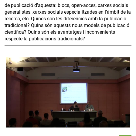
de publicació d’aquesta: blocs, open-acces, xarxes socials
generalistes, xarxes socials especialitzades en l’àmbit de la
recerca, etc. Quines són les diferències amb la publicació
tradicional? Quins són aquests nous models de publicació
científica? Quins són els avantatges i inconvenients
respecte la publicacions tradicionals?