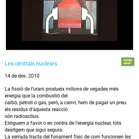
Accés
Les centrals nuclears
obert
14 de des. 2010
La fissió de l’urani produeix milions de vegades més
energia que la combustió del
carbó, petroli o gas, però, a canvi, hem de pagar un preu:
els residus d’aquesta reacció
són radioactius.
Estiguem a favor o en contra de l’energia nuclear, tots
desitgem que sigui segura.
La xerrada tracta del fonament físic de com funcionen les