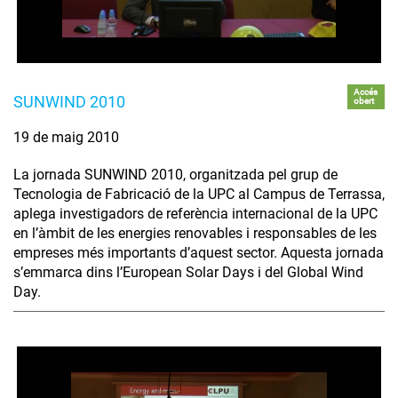
Accés
SUNWIND 2010
obert
19 de maig 2010
La jornada SUNWIND 2010, organitzada pel grup de
Tecnologia de Fabricació de la UPC al Campus de Terrassa,
aplega investigadors de referència internacional de la UPC
en l’àmbit de les energies renovables i responsables de les
empreses més importants d’aquest sector. Aquesta jornada
s’emmarca dins l’European Solar Days i del Global Wind
Day.