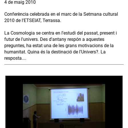
4 de maig 2010
Conferència celebrada en el marc de la Setmana cultural
2010 de l'ETSEIAT, Terrassa.
La Cosmologia se centra en l'estudi del passat, present i
futur de l'univers. Des d'antany respón a aquestes
preguntes, ha estat una de les grans motivacions de la
humanitat. Quina és la destinació de l'Univers?. La
resposta....