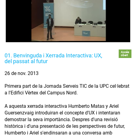
Accés
01. Benvinguda i Xerrada Interactiva: UX,
obert
del passat al futur
26 de nov. 2013
Primera part de la Jornada Serveis TIC de la UPC cel·lebrat
a l'Edifici Vèrtex del Campus Nord.
A aquesta xerrada interactiva Humberto Matas y Ariel
Guersenzvaig introduiran el concepte d'UX i intentaran
demostrar la seva importància. Despres d'una revisió
històrica i d'una presentació de les perspectives de futur,
Humberto i Ariel s'endinsaran a una conversa amb