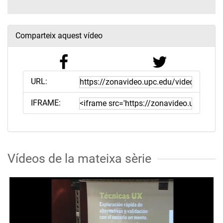
Comparteix aquest vídeo
URL:
IFRAME:
Vídeos de la mateixa sèrie