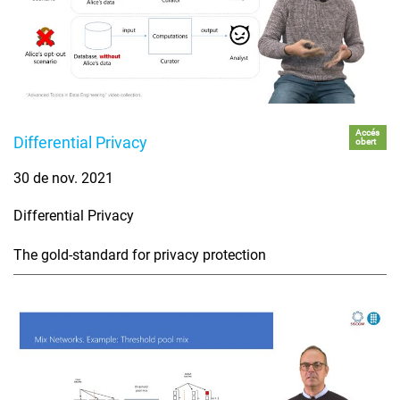
Accés
Differential Privacy
obert
30 de nov. 2021
Differential Privacy
The gold-standard for privacy protection