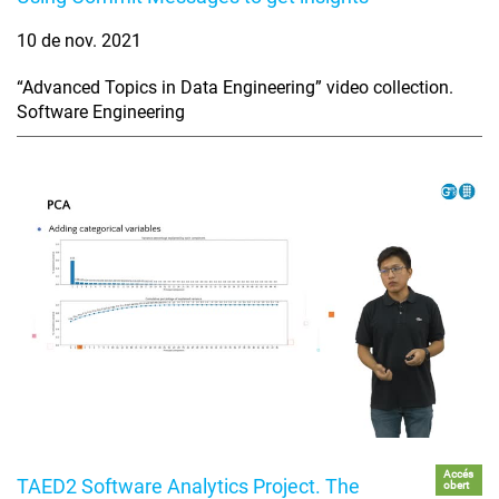
10 de nov. 2021
“Advanced Topics in Data Engineering” video collection.
Software Engineering
Accés
TAED2 Software Analytics Project. The
obert