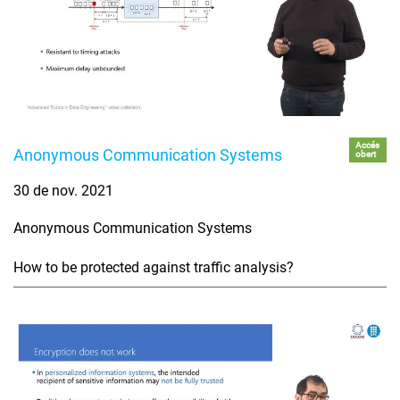
Accés
Anonymous Communication Systems
obert
30 de nov. 2021
Anonymous Communication Systems
How to be protected against traffic analysis?