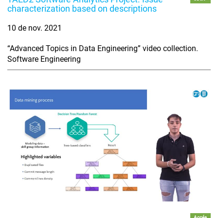
characterization based on descriptions
10 de nov. 2021
“Advanced Topics in Data Engineering” video collection.
Software Engineering
Accés