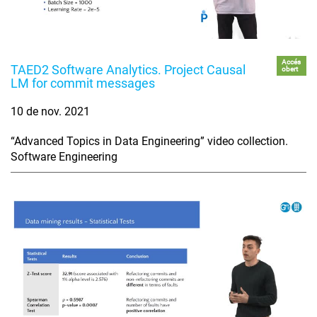
Accés
TAED2 Software Analytics. Project Causal
obert
LM for commit messages
10 de nov. 2021
“Advanced Topics in Data Engineering” video collection.
Software Engineering