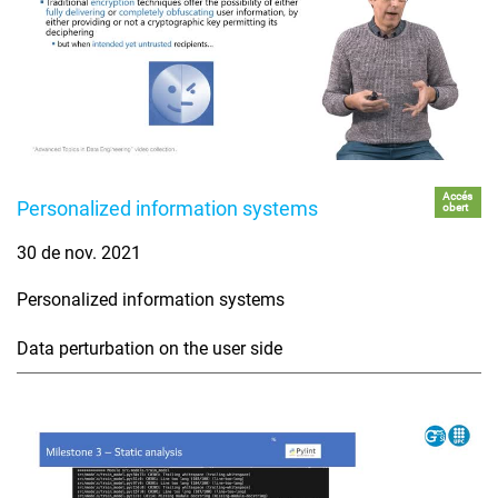
Accés
Personalized information systems
obert
30 de nov. 2021
Personalized information systems
Data perturbation on the user side