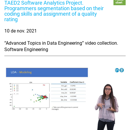
TAED2 Software Analytics Project.
obert
Programmers segmentation based on their
coding skills and assignment of a quality
rating
10 de nov. 2021
“Advanced Topics in Data Engineering” video collection.
Software Engineering