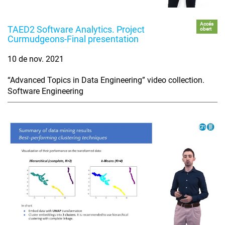
Accés
TAED2 Software Analytics. Project
obert
Curmudgeons-Final presentation
10 de nov. 2021
“Advanced Topics in Data Engineering” video collection.
Software Engineering