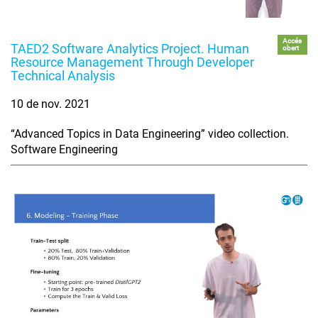
Accés
TAED2 Software Analytics Project. Human
obert
Resource Management Through Developer
Technical Analysis
10 de nov. 2021
“Advanced Topics in Data Engineering” video collection.
Software Engineering