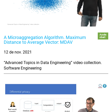
Accés
A Microaggregation Algorithm. Maximum
obert
Distance to Average Vector: MDAV
12 de nov. 2021
“Advanced Topics in Data Engineering” video collection.
Software Engineering