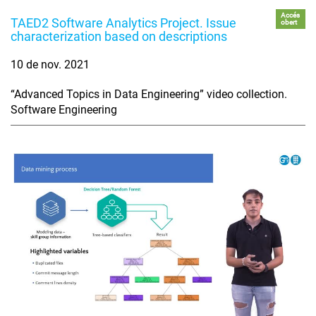
Accés
TAED2 Software Analytics Project. Issue
obert
characterization based on descriptions
10 de nov. 2021
“Advanced Topics in Data Engineering” video collection.
Software Engineering