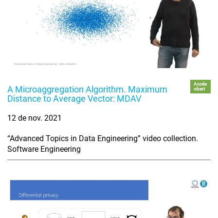
Accés
A Microaggregation Algorithm. Maximum
obert
Distance to Average Vector: MDAV
12 de nov. 2021
“Advanced Topics in Data Engineering” video collection.
Software Engineering