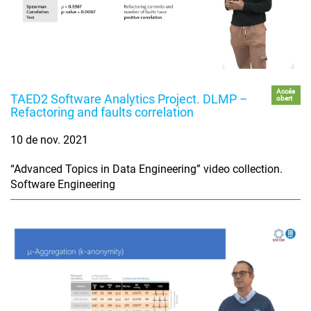
Accés
TAED2 Software Analytics Project. DLMP –
obert
Refactoring and faults correlation
10 de nov. 2021
“Advanced Topics in Data Engineering” video collection.
Software Engineering