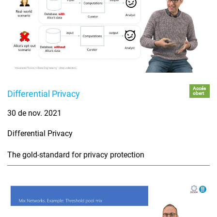
Accés
Differential Privacy
obert
30 de nov. 2021
Differential Privacy
The gold-standard for privacy protection