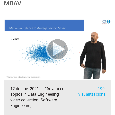
MDAV
12 de nov. 2021
“Advanced
190
Topics in Data Engineering”
visualitzacions
video collection. Software
Engineering