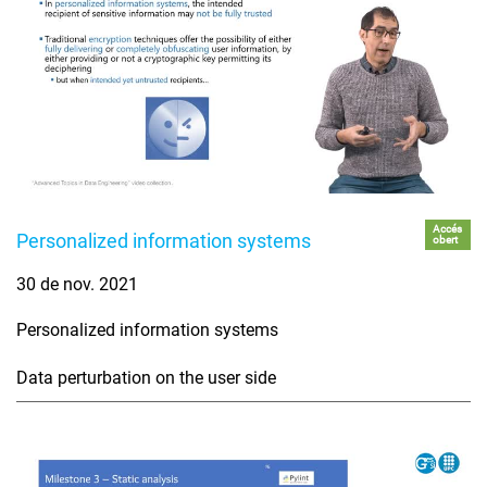
Accés
Personalized information systems
obert
30 de nov. 2021
Personalized information systems
Data perturbation on the user side