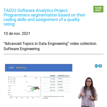
Accés
TAED2 Software Analytics Project.
obert
Programmers segmentation based on their
coding skills and assignment of a quality
rating
10 de nov. 2021
“Advanced Topics in Data Engineering” video collection.
Software Engineering