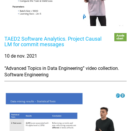
Accés
TAED2 Software Analytics. Project Causal
obert
LM for commit messages
10 de nov. 2021
“Advanced Topics in Data Engineering” video collection.
Software Engineering