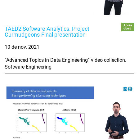
Accés
TAED2 Software Analytics. Project
obert
Curmudgeons-Final presentation
10 de nov. 2021
“Advanced Topics in Data Engineering” video collection.
Software Engineering