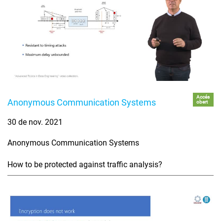
Accés
Anonymous Communication Systems
obert
30 de nov. 2021
Anonymous Communication Systems
How to be protected against traffic analysis?