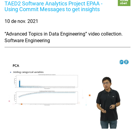
Accés
TAED2 Software Analytics Project EPAA -
obert
Using Commit Messages to get insights
10 de nov. 2021
“Advanced Topics in Data Engineering” video collection.
Software Engineering