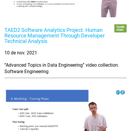
Accés
TAED2 Software Analytics Project. Human
obert
Resource Management Through Developer
Technical Analysis
10 de nov. 2021
“Advanced Topics in Data Engineering” video collection.
Software Engineering