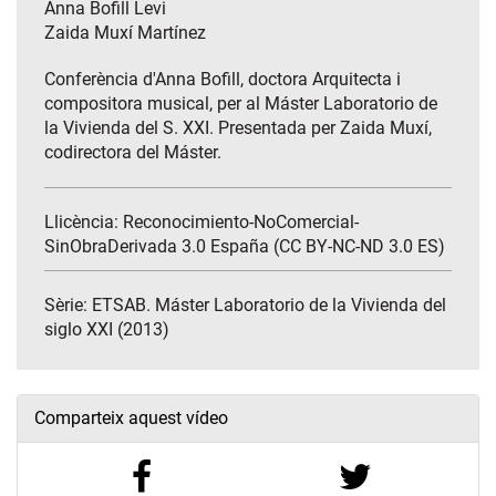
Anna Bofill Levi
Zaida Muxí Martínez
Conferència d'Anna Bofill, doctora Arquitecta i
compositora musical, per al Máster Laboratorio de
la Vivienda del S. XXI. Presentada per Zaida Muxí,
codirectora del Máster.
Llicència: Reconocimiento-NoComercial-
SinObraDerivada 3.0 España (CC BY-NC-ND 3.0 ES)
Sèrie:
ETSAB. Máster Laboratorio de la Vivienda del
siglo XXI (2013)
Comparteix aquest vídeo