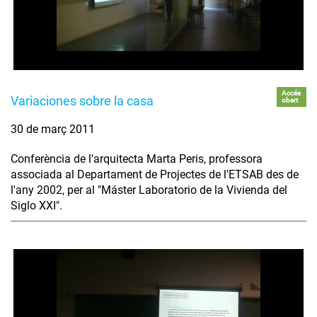
Accés
Variaciones sobre la casa
obert
30 de març 2011
Conferència de l'arquitecta Marta Peris, professora
associada al Departament de Projectes de l'ETSAB des de
l'any 2002, per al "Máster Laboratorio de la Vivienda del
Siglo XXI".