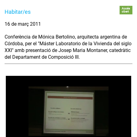
Accés
Habitar/es
obert
16 de març 2011
Conferència de Mónica Bertolino, arquitecta argentina de
Córdoba, per el "Máster Laboratorio de la Vivienda del siglo
XXI" amb presentació de Josep Maria Montaner, catedràtic
del Departament de Composició III.