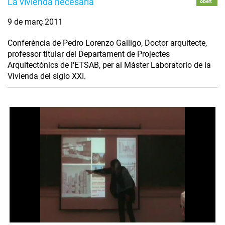
La vivienda necesaria
obert
9 de març 2011
Conferència de Pedro Lorenzo Galligo, Doctor arquitecte,
professor titular del Departament de Projectes
Arquitectònics de l'ETSAB, per al Máster Laboratorio de la
Vivienda del siglo XXI.