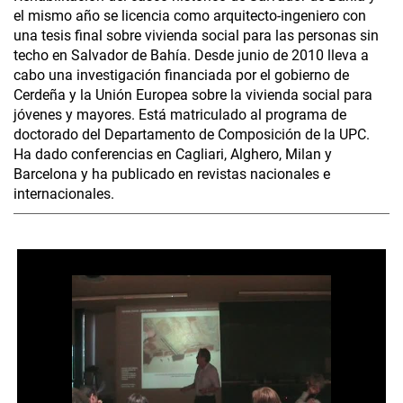
el mismo año se licencia como arquitecto-ingeniero con
una tesis final sobre vivienda social para las personas sin
techo en Salvador de Bahía. Desde junio de 2010 lleva a
cabo una investigación financiada por el gobierno de
Cerdeña y la Unión Europea sobre la vivienda social para
jóvenes y mayores. Está matriculado al programa de
doctorado del Departamento de Composición de la UPC.
Ha dado conferencias en Cagliari, Alghero, Milan y
Barcelona y ha publicado en revistas nacionales e
internacionales.