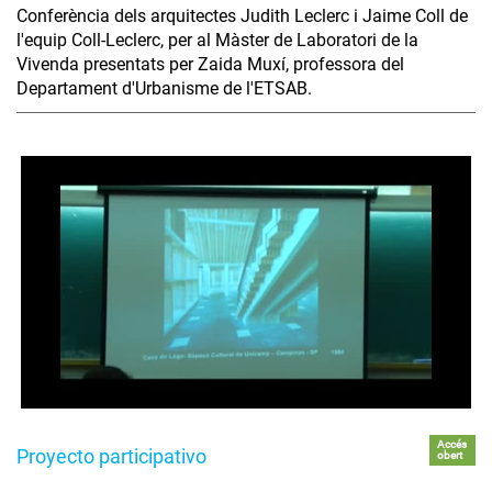
Conferència dels arquitectes Judith Leclerc i Jaime Coll de
l'equip Coll-Leclerc, per al Màster de Laboratori de la
Vivenda presentats per Zaida Muxí, professora del
Departament d'Urbanisme de l'ETSAB.
Accés
Proyecto participativo
obert