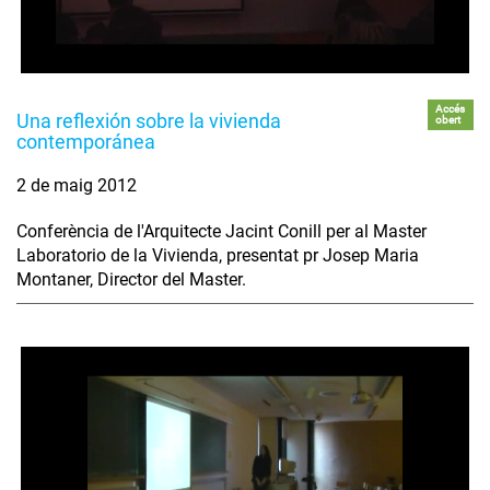
Accés
Una reflexión sobre la vivienda
obert
contemporánea
2 de maig 2012
Conferència de l'Arquitecte Jacint Conill per al Master
Laboratorio de la Vivienda, presentat pr Josep Maria
Montaner, Director del Master.