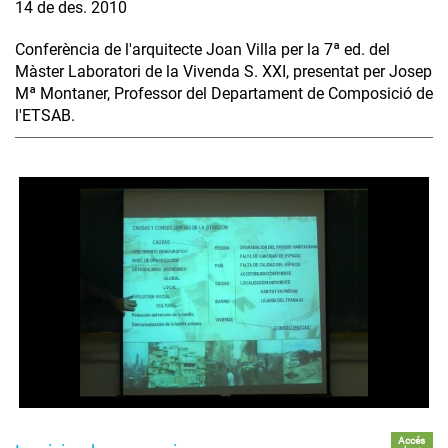
14 de des. 2010
Conferència de l'arquitecte Joan Villa per la 7ª ed. del
Màster Laboratori de la Vivenda S. XXI, presentat per Josep
Mª Montaner, Professor del Departament de Composició de
l'ETSAB.
Accés