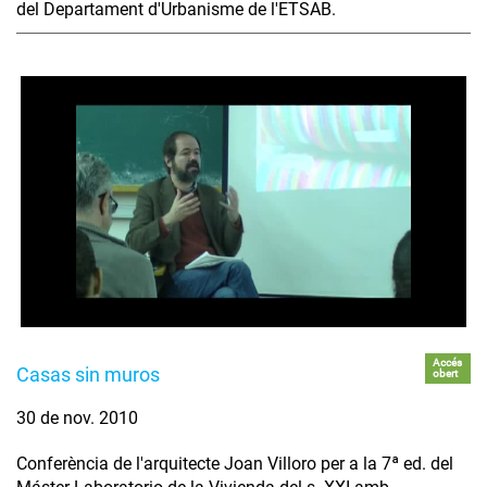
del Departament d'Urbanisme de l'ETSAB.
Accés
Casas sin muros
obert
30 de nov. 2010
Conferència de l'arquitecte Joan Villoro per a la 7ª ed. del