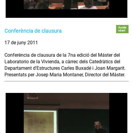
Accés
Conferència de clausura
obert
17 de juny 2011
Conferència de clausura de la 7na edició del Máster del
Laboratorio de la Vivienda, a càrrec dels Catedràtics del
Departament d'Estructures Carles Buxadé i Joan Margarit.
Presentats per Josep Maria Montaner, Director del Máster.