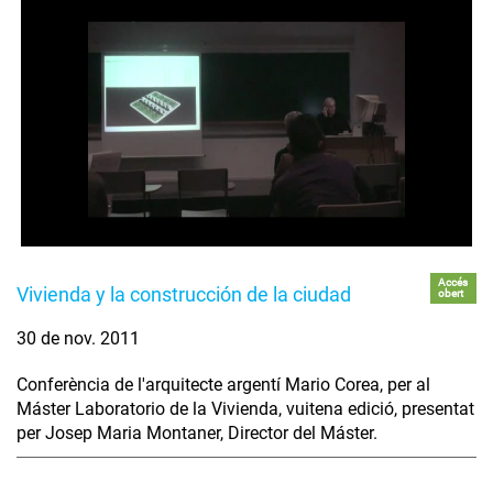
Accés
Vivienda y la construcción de la ciudad
obert
30 de nov. 2011
Conferència de l'arquitecte argentí Mario Corea, per al
Máster Laboratorio de la Vivienda, vuitena edició, presentat
per Josep Maria Montaner, Director del Máster.