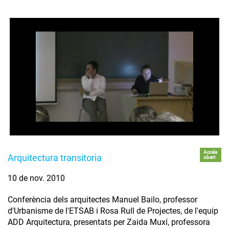
Accés
Arquitectura transitoria
obert
10 de nov. 2010
Conferència dels arquitectes Manuel Bailo, professor
d'Urbanisme de l'ETSAB i Rosa Rull de Projectes, de l'equip
ADD Arquitectura, presentats per Zaida Muxí, professora