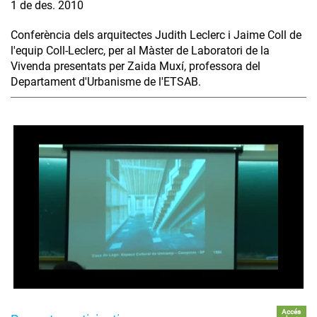
1 de des. 2010
Conferència dels arquitectes Judith Leclerc i Jaime Coll de
l'equip Coll-Leclerc, per al Màster de Laboratori de la
Vivenda presentats per Zaida Muxí, professora del
Departament d'Urbanisme de l'ETSAB.
Accés