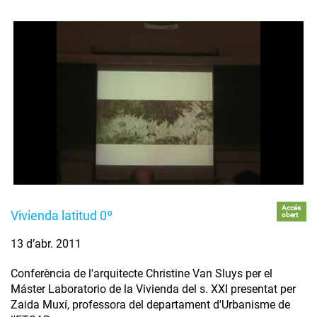
Accés
Vivienda latitud 0º
obert
13 d’abr. 2011
Conferència de l'arquitecte Christine Van Sluys per el
Máster Laboratorio de la Vivienda del s. XXI presentat per
Zaida Muxí, professora del departament d'Urbanisme de