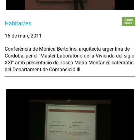
Accés
Habitar/es
obert
16 de març 2011
Conferència de Mónica Bertolino, arquitecta argentina de
Córdoba, per el "Máster Laboratorio de la Vivienda del siglo
XXI" amb presentació de Josep Maria Montaner, catedràtic
del Departament de Composició III.