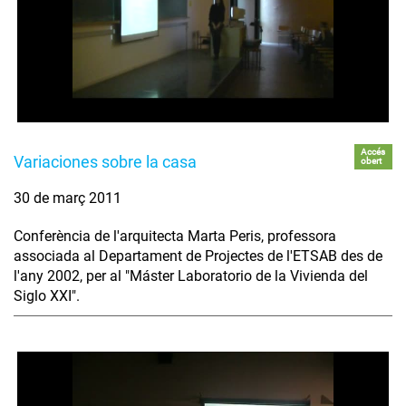
Accés
Variaciones sobre la casa
obert
30 de març 2011
Conferència de l'arquitecta Marta Peris, professora
associada al Departament de Projectes de l'ETSAB des de
l'any 2002, per al "Máster Laboratorio de la Vivienda del
Siglo XXI".