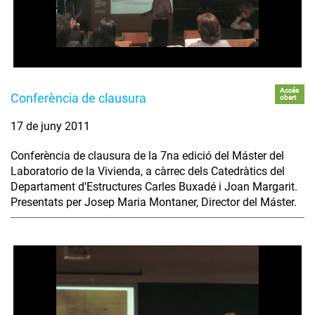
Accés
Conferència de clausura
obert
17 de juny 2011
Conferència de clausura de la 7na edició del Máster del
Laboratorio de la Vivienda, a càrrec dels Catedràtics del
Departament d'Estructures Carles Buxadé i Joan Margarit.
Presentats per Josep Maria Montaner, Director del Máster.