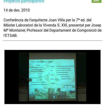
Proyecto participativo
obert
14 de des. 2010
Conferència de l'arquitecte Joan Villa per la 7ª ed. del
Màster Laboratori de la Vivenda S. XXI, presentat per Josep
Mª Montaner, Professor del Departament de Composició de
l'ETSAB.