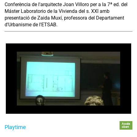
Conferència de l'arquitecte Joan Villoro per a la 7ª ed. del
Máster Laboratorio de la Vivienda del s. XXI amb
presentació de Zaida Muxí, professora del Departament
d'Urbanisme de l'ETSAB.
Accés
Playtime
obert