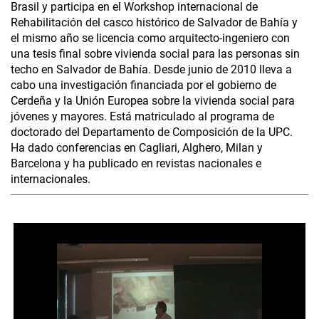
Brasil y participa en el Workshop internacional de
Rehabilitación del casco histórico de Salvador de Bahía y
el mismo año se licencia como arquitecto-ingeniero con
una tesis final sobre vivienda social para las personas sin
techo en Salvador de Bahía. Desde junio de 2010 lleva a
cabo una investigación financiada por el gobierno de
Cerdeña y la Unión Europea sobre la vivienda social para
jóvenes y mayores. Está matriculado al programa de
doctorado del Departamento de Composición de la UPC.
Ha dado conferencias en Cagliari, Alghero, Milan y
Barcelona y ha publicado en revistas nacionales e
internacionales.