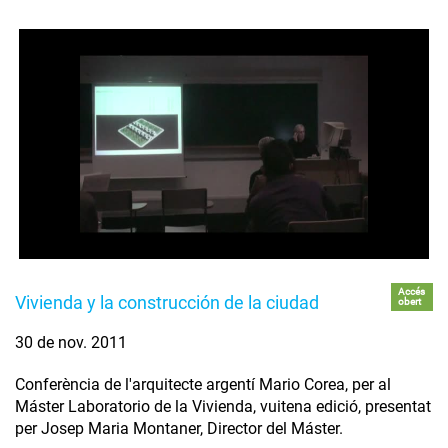
Accés
Vivienda y la construcción de la ciudad
obert
30 de nov. 2011
Conferència de l'arquitecte argentí Mario Corea, per al
Máster Laboratorio de la Vivienda, vuitena edició, presentat
per Josep Maria Montaner, Director del Máster.