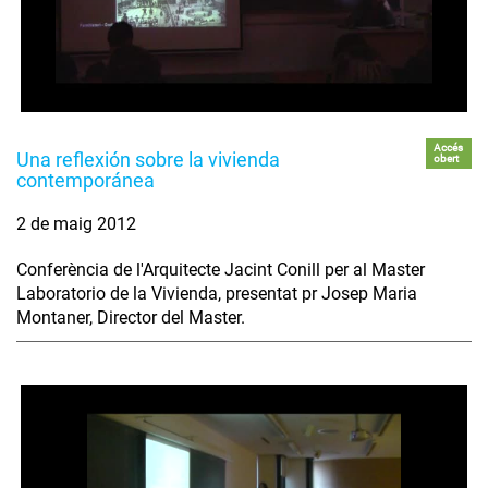
Accés
Una reflexión sobre la vivienda
obert
contemporánea
2 de maig 2012
Conferència de l'Arquitecte Jacint Conill per al Master
Laboratorio de la Vivienda, presentat pr Josep Maria
Montaner, Director del Master.