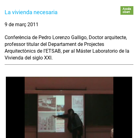
Accés
La vivienda necesaria
obert
9 de març 2011
Conferència de Pedro Lorenzo Galligo, Doctor arquitecte,
professor titular del Departament de Projectes
Arquitectònics de l'ETSAB, per al Máster Laboratorio de la
Vivienda del siglo XXI.