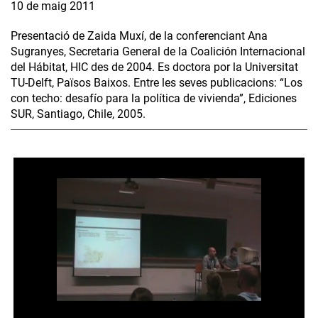
10 de maig 2011
Presentació de Zaida Muxí, de la conferenciant Ana
Sugranyes, Secretaria General de la Coalición Internacional
del Hábitat, HIC des de 2004. Es doctora por la Universitat
TU-Delft, Països Baixos. Entre les seves publicacions: “Los
con techo: desafío para la política de vivienda”, Ediciones
SUR, Santiago, Chile, 2005.