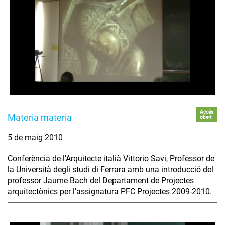
Accés
Materia materia
obert
5 de maig 2010
Conferència de l'Arquitecte italià Vittorio Savi, Professor de
la Università degli studi di Ferrara amb una introducció del
professor Jaume Bach del Departament de Projectes
arquitectònics per l'assignatura PFC Projectes 2009-2010.