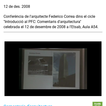
12 de des. 2008
Conferència de l'arquitecte Federico Correa dins el cicle
"Introducció al PFC: Comentaris d'arquitectura"
celebrada el 12 de desembre de 2008 a l'Etsab, Aula A54.
Accés