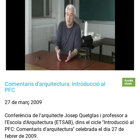
Accés
Comentaris d'arquitectura: Introducció al
obert
PFC
27 de març 2009
Conferència de l'arquitecte Josep Quetglas i professor a
l'Escola d'Arquitectura (ETSAB), dins el cicle "Introducció al
PFC: Comentaris d'arquitectura" celebrada el dia 27 de
febrer de 2009.