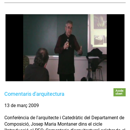
Accés
Comentaris d'arquitectura
obert
13 de març 2009
Conferència de l'arquitecte i Catedràtic del Departament de
Composició, Josep Maria Montaner dins el cicle