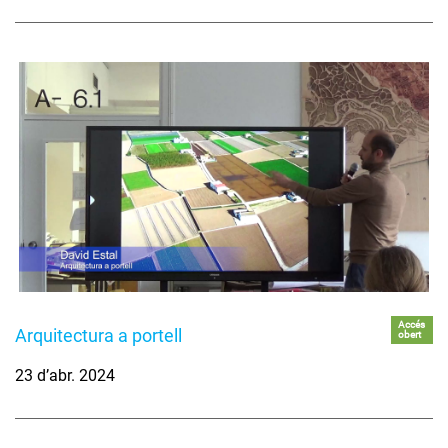
Accés
Arquitectura a portell
obert
23 d’abr. 2024