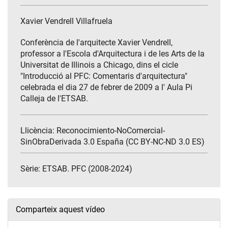
Xavier Vendrell Villafruela
Conferència de l'arquitecte Xavier Vendrell,
professor a l'Escola d'Arquitectura i de les Arts de la
Universitat de Illinois a Chicago, dins el cicle
"Introducció al PFC: Comentaris d'arquitectura"
celebrada el dia 27 de febrer de 2009 a l' Aula Pi
Calleja de l'ETSAB.
Llicència: Reconocimiento-NoComercial-
SinObraDerivada 3.0 España (CC BY-NC-ND 3.0 ES)
Sèrie:
ETSAB. PFC (2008-2024)
Comparteix aquest vídeo