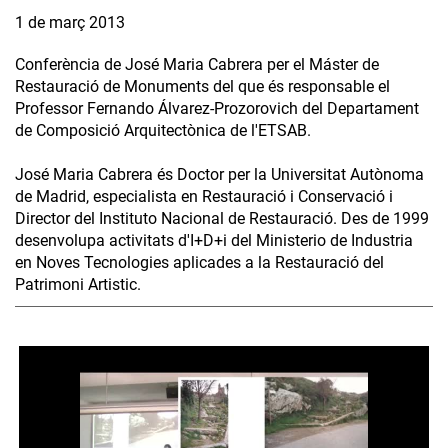
1 de març 2013
Conferència de José Maria Cabrera per el Máster de
Restauració de Monuments del que és responsable el
Professor Fernando Álvarez-Prozorovich del Departament
de Composició Arquitectònica de l'ETSAB.
José Maria Cabrera és Doctor per la Universitat Autònoma
de Madrid, especialista en Restauració i Conservació i
Director del Instituto Nacional de Restauració. Des de 1999
desenvolupa activitats d'I+D+i del Ministerio de Industria
en Noves Tecnologies aplicades a la Restauració del
Patrimoni Artistic.