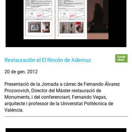
Accés
Restauración el El Rincón de Ademuz
obert
20 de gen. 2012
Presentació de la Jornada a càrrec de Fernando Álvarez
Prozorovich, Director del Màster restauració de
Monuments, i del conferenciant, Fernando Vegas,
arquitecte i professor de la Universitat Politècnica de
València.