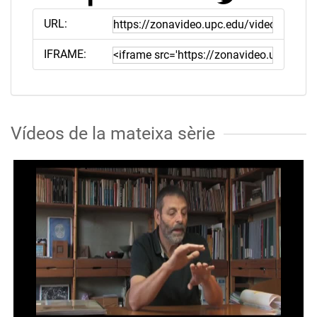
URL:
IFRAME:
Vídeos de la mateixa sèrie