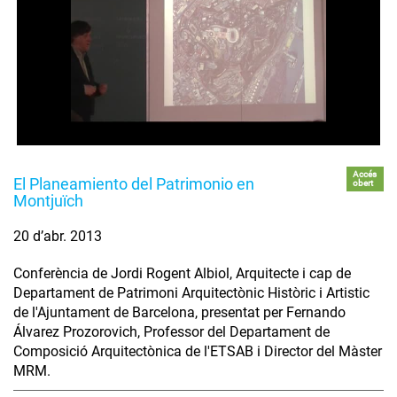
Accés
El Planeamiento del Patrimonio en
obert
Montjuïch
20 d’abr. 2013
Conferència de Jordi Rogent Albiol, Arquitecte i cap de
Departament de Patrimoni Arquitectònic Històric i Artistic
de l'Ajuntament de Barcelona, presentat per Fernando
Álvarez Prozorovich, Professor del Departament de
Composició Arquitectònica de l'ETSAB i Director del Màster
MRM.