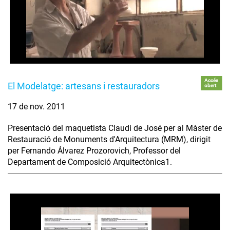
Accés
El Modelatge: artesans i restauradors
obert
17 de nov. 2011
Presentació del maquetista Claudi de José per al Màster de
Restauració de Monuments d'Arquitectura (MRM), dirigit
per Fernando Álvarez Prozorovich, Professor del
Departament de Composició Arquitectònica1.