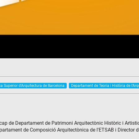
ca Superior d'Arquitectura de Barcelona
Departament de Teoria i Història de l'Ar
 cap de Departament de Patrimoni Arquitectònic Històric i Artisti
epartament de Composició Arquitectònica de l'ETSAB i Director