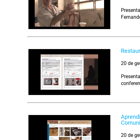
Presenta
Fernando
Restaur
20 de ge
Presenta
conferen
Aprendi
Comuni
20 de ge