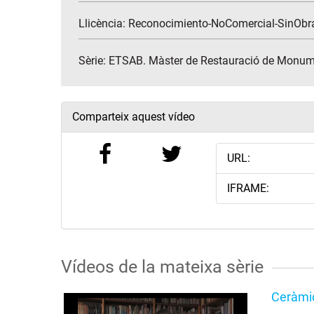
Llicència: Reconocimiento-NoComercial-SinObr
Sèrie:
ETSAB. Màster de Restauració de Monum
Comparteix aquest vídeo
URL:
IFRAME:
Vídeos de la mateixa sèrie
Ceràmic