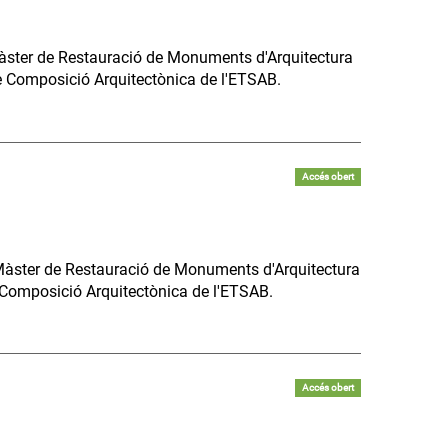
Màster de Restauració de Monuments d'Arquitectura
de Composició Arquitectònica de l'ETSAB.
Accés obert
l Màster de Restauració de Monuments d'Arquitectura
Composició Arquitectònica de l'ETSAB.
Accés obert