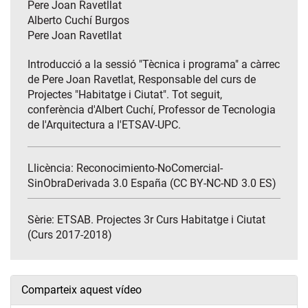
Pere Joan Ravetllat
Alberto Cuchí Burgos
Pere Joan Ravetllat
Introducció a la sessió "Tècnica i programa" a càrrec
de Pere Joan Ravetlat, Responsable del curs de
Projectes "Habitatge i Ciutat". Tot seguit,
conferència d'Albert Cuchí, Professor de Tecnologia
de l'Arquitectura a l'ETSAV-UPC.
Llicència: Reconocimiento-NoComercial-
SinObraDerivada 3.0 España (CC BY-NC-ND 3.0 ES)
Sèrie:
ETSAB. Projectes 3r Curs Habitatge i Ciutat
(Curs 2017-2018)
Comparteix aquest vídeo