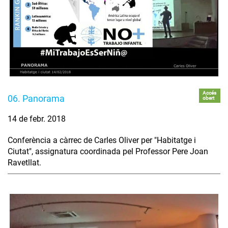
Accés
06. Panorama
obert
14 de febr. 2018
Conferència a càrrec de Carles Oliver per "Habitatge i
Ciutat", assignatura coordinada pel Professor Pere Joan
Ravetllat.