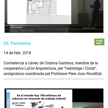
Accés
05. Panorama
obert
14 de febr. 2018
Conferència a càrrec de Cristina Gamboa, membre de la
cooperativa LaCol Arquitectura, per "Habitatge i Ciutat",
assignatura coordinada pel Professor Pere Joan Ravetllat.