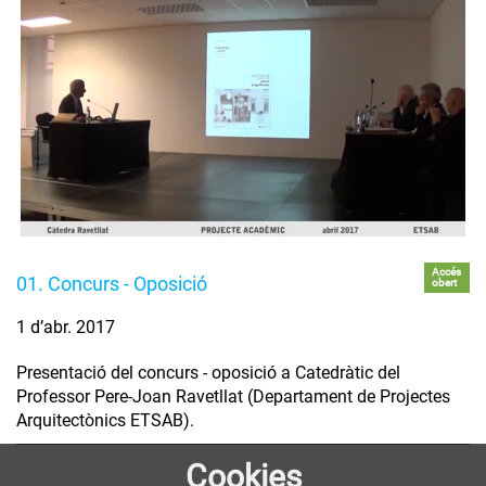
Accés
01. Concurs - Oposició
obert
1 d’abr. 2017
Presentació del concurs - oposició a Catedràtic del
Professor Pere-Joan Ravetllat (Departament de Projectes
Arquitectònics ETSAB).
Cookies