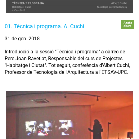
Accés
01. Tècnica i programa. A. Cuchí
obert
31 de gen. 2018
Introducció a la sessió "Tècnica i programa" a càrrec de
Pere Joan Ravetlat, Responsable del curs de Projectes
"Habitatge i Ciutat". Tot seguit, conferència d'Albert Cuchí,
Professor de Tecnologia de l'Arquitectura a l'ETSAV-UPC.