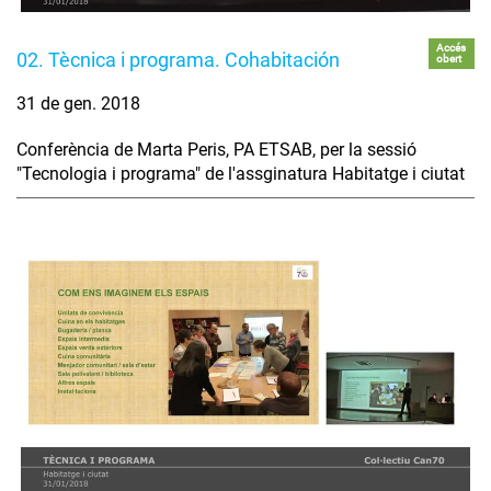
Accés
02. Tècnica i programa. Cohabitación
obert
31 de gen. 2018
Conferència de Marta Peris, PA ETSAB, per la sessió
"Tecnologia i programa" de l'assginatura Habitatge i ciutat