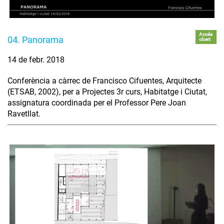
Accés
04. Panorama
obert
14 de febr. 2018
Conferència a càrrec de Francisco Cifuentes, Arquitecte
(ETSAB, 2002), per a Projectes 3r curs, Habitatge i Ciutat,
assignatura coordinada per el Professor Pere Joan
Ravetllat.