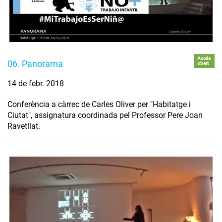
Accés
06. Panorama
obert
14 de febr. 2018
Conferència a càrrec de Carles Oliver per "Habitatge i
Ciutat", assignatura coordinada pel Professor Pere Joan
Ravetllat.