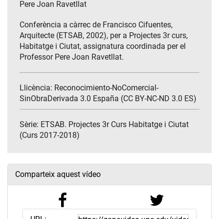
Pere Joan Ravetllat
Conferència a càrrec de Francisco Cifuentes,
Arquitecte (ETSAB, 2002), per a Projectes 3r curs,
Habitatge i Ciutat, assignatura coordinada per el
Professor Pere Joan Ravetllat.
Llicència: Reconocimiento-NoComercial-
SinObraDerivada 3.0 España (CC BY-NC-ND 3.0 ES)
Sèrie:
ETSAB. Projectes 3r Curs Habitatge i Ciutat
(Curs 2017-2018)
Comparteix aquest vídeo