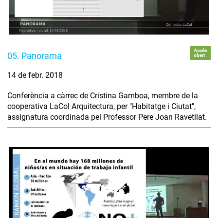
Accés
05. Panorama
obert
14 de febr. 2018
Conferència a càrrec de Cristina Gamboa, membre de la
cooperativa LaCol Arquitectura, per "Habitatge i Ciutat",
assignatura coordinada pel Professor Pere Joan Ravetllat.