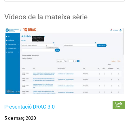
Vídeos de la mateixa sèrie
Accés
Presentació DRAC 3.0
obert
5 de març 2020