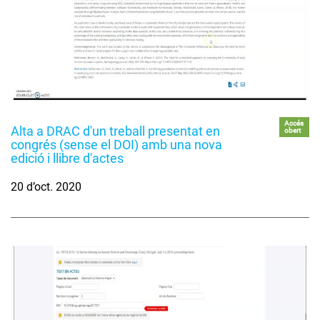
Accés
Alta a DRAC d'un treball presentat en
obert
congrés (sense el DOI) amb una nova
edició i llibre d'actes
20 d’oct. 2020