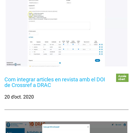
Accés
Com integrar articles en revista amb el DOI
obert
de Crossref a DRAC
20 d’oct. 2020