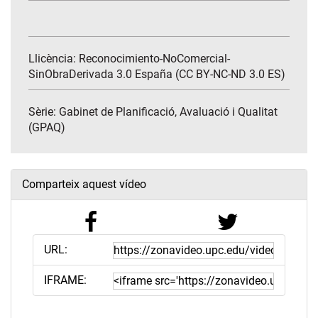
Llicència: Reconocimiento-NoComercial-
SinObraDerivada 3.0 España (CC BY-NC-ND 3.0 ES)
Sèrie:
Gabinet de Planificació, Avaluació i Qualitat
(GPAQ)
Comparteix aquest vídeo
URL:
IFRAME: