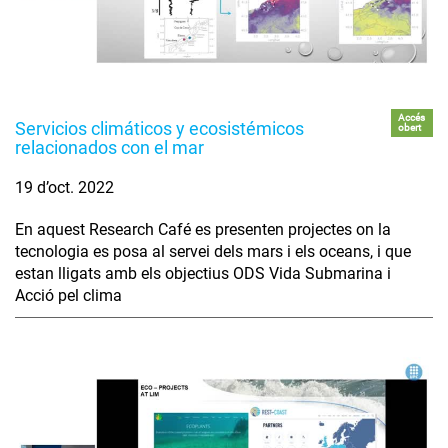
Accés
Servicios climáticos y ecosistémicos
obert
relacionados con el mar
19 d’oct. 2022
En aquest Research Café es presenten projectes on la
tecnologia es posa al servei dels mars i els oceans, i que
estan lligats amb els objectius ODS Vida Submarina i
Acció pel clima