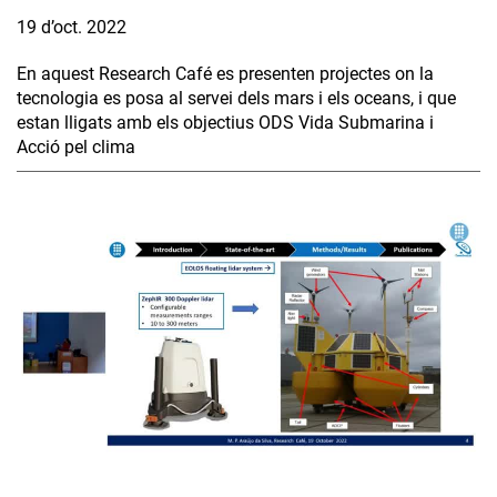
19 d’oct. 2022
En aquest Research Café es presenten projectes on la
tecnologia es posa al servei dels mars i els oceans, i que
estan lligats amb els objectius ODS Vida Submarina i
Acció pel clima