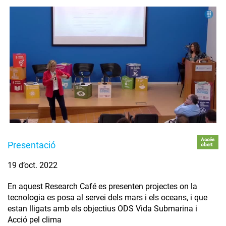
Accés
Presentació
obert
19 d’oct. 2022
En aquest Research Café es presenten projectes on la
tecnologia es posa al servei dels mars i els oceans, i que
estan lligats amb els objectius ODS Vida Submarina i
Acció pel clima