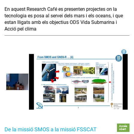
En aquest Research Café es presenten projectes on la
tecnologia es posa al servei dels mars i els oceans, i que
estan lligats amb els objectius ODS Vida Submarina i
Acció pel clima
Accés
De la missió SMOS a la missió FSSCAT
obert