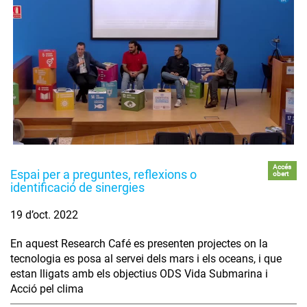
Accés
Espai per a preguntes, reflexions o
obert
identificació de sinergies
19 d’oct. 2022
En aquest Research Café es presenten projectes on la
tecnologia es posa al servei dels mars i els oceans, i que
estan lligats amb els objectius ODS Vida Submarina i
Acció pel clima