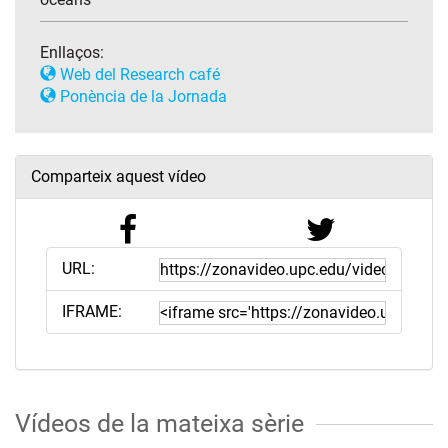
Enllaços:
Web del Research café
Ponència de la Jornada
Comparteix aquest vídeo
URL:
IFRAME:
Vídeos de la mateixa sèrie