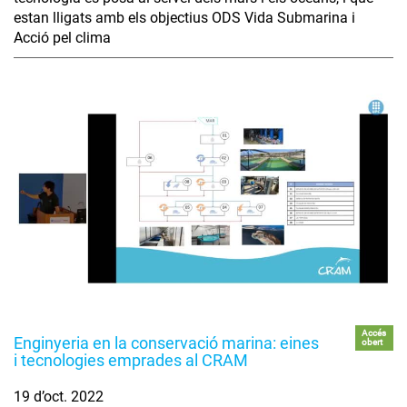
estan lligats amb els objectius ODS Vida Submarina i
Acció pel clima
Accés
Enginyeria en la conservació marina: eines
obert
i tecnologies emprades al CRAM
19 d’oct. 2022