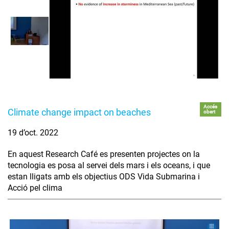
Accés
Climate change impact on beaches
obert
19 d’oct. 2022
En aquest Research Café es presenten projectes on la
tecnologia es posa al servei dels mars i els oceans, i que
estan lligats amb els objectius ODS Vida Submarina i
Acció pel clima