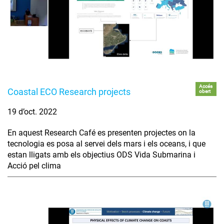
Accés
Coastal ECO Research projects
obert
19 d’oct. 2022
En aquest Research Café es presenten projectes on la
tecnologia es posa al servei dels mars i els oceans, i que
estan lligats amb els objectius ODS Vida Submarina i
Acció pel clima