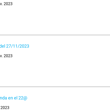
v. 2023
del 27/11/2023
v. 2023
enda en el 22@
. 2023