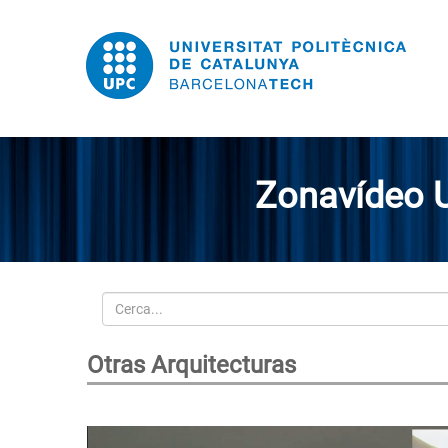
Zonavídeo 
Cerca
Otras Arquitecturas