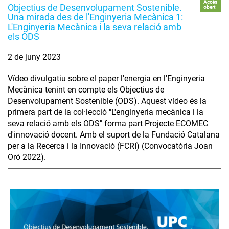
Accés
Objectius de Desenvolupament Sostenible.
obert
Una mirada des de l'Enginyeria Mecànica 1:
L'Enginyeria Mecànica i la seva relació amb
els ODS
2 de juny 2023
Vídeo divulgatiu sobre el paper l'energia en l'Enginyeria
Mecànica tenint en compte els Objectius de
Desenvolupament Sostenible (ODS). Aquest vídeo és la
primera part de la col·lecció "L'enginyeria mecànica i la
seva relació amb els ODS" forma part Projecte ECOMEC
d'innovació docent. Amb el suport de la Fundació Catalana
per a la Recerca i la Innovació (FCRI) (Convocatòria Joan
Oró 2022).