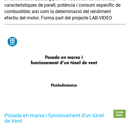
característiques de parell, potència i consum específic de
combustible; així com la determinació del rendiment
efectiu del motor. Forma part del projecte LAB-VIDEO
Accés
Posada en marxa i funcionament d'un túnel
obert
de Vent