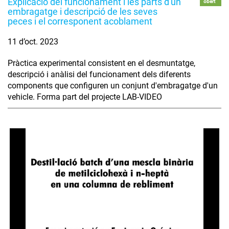
Explicació del funcionament i les parts d'un
obert
embragatge i descripció de les seves
peces i el corresponent acoblament
11 d’oct. 2023
Pràctica experimental consistent en el desmuntatge,
descripció i anàlisi del funcionament dels diferents
components que configuren un conjunt d'embragatge d'un
vehicle. Forma part del projecte LAB-VIDEO