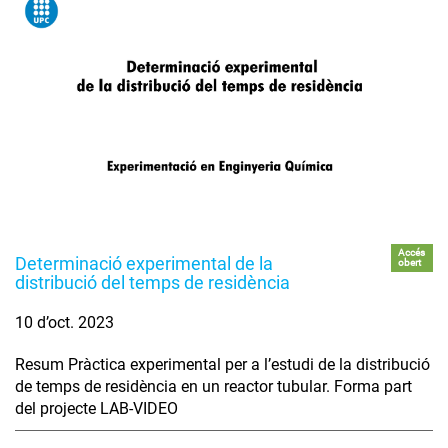
Accés
Determinació experimental de la
obert
distribució del temps de residència
10 d’oct. 2023
Resum Pràctica experimental per a l’estudi de la distribució
de temps de residència en un reactor tubular. Forma part
del projecte LAB-VIDEO