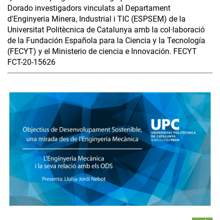
Dorado investigadors vinculats al Departament
d'Enginyeria Minera, Industrial i TIC (ESPSEM) de la
Universitat Politècnica de Catalunya amb la col·laboració
de la Fundación Española para la Ciencia y la Tecnología
(FECYT) y el Ministerio de ciencia e Innovación. FECYT
FCT-20-15626