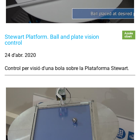
Accés
Stewart Platform. Ball and plate vision
obert
control
24 d’abr. 2020
Control per visió d'una bola sobre la Plataforma Stewart.