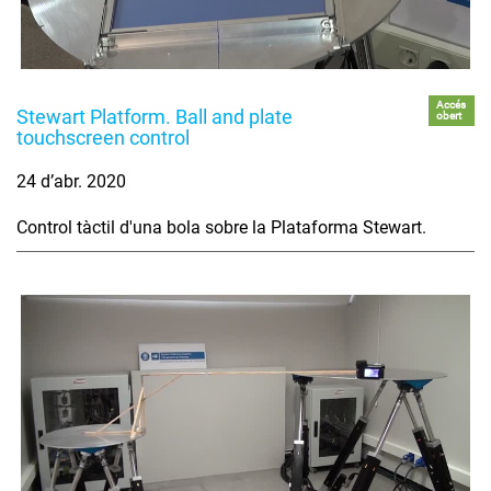
Accés
Stewart Platform. Ball and plate
obert
touchscreen control
24 d’abr. 2020
Control tàctil d'una bola sobre la Plataforma Stewart.