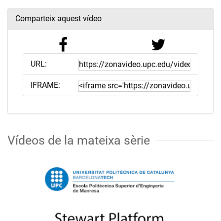
Comparteix aquest vídeo
URL:
IFRAME:
Vídeos de la mateixa sèrie