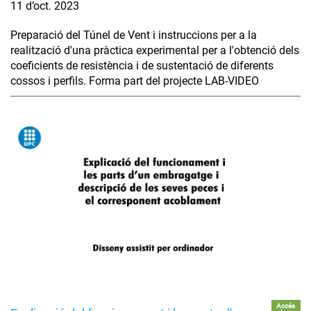
11 d’oct. 2023
Preparació del Túnel de Vent i instruccions per a la
realització d'una pràctica experimental per a l'obtenció dels
coeficients de resistència i de sustentació de diferents
cossos i perfils. Forma part del projecte LAB-VIDEO
Accés