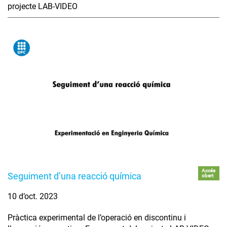
projecte LAB-VIDEO
Accés
Seguiment d’una reacció química
obert
10 d’oct. 2023
Pràctica experimental de l’operació en discontinu i