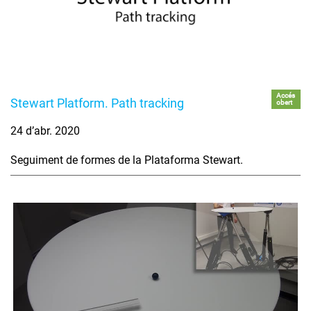
Accés
Stewart Platform. Path tracking
obert
24 d’abr. 2020
Seguiment de formes de la Plataforma Stewart.