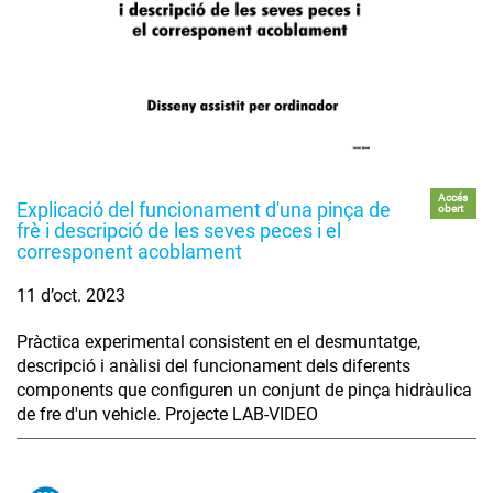
Accés
Explicació del funcionament d'una pinça de
obert
frè i descripció de les seves peces i el
corresponent acoblament
11 d’oct. 2023
Pràctica experimental consistent en el desmuntatge,
descripció i anàlisi del funcionament dels diferents
components que configuren un conjunt de pinça hidràulica
de fre d'un vehicle. Projecte LAB-VIDEO