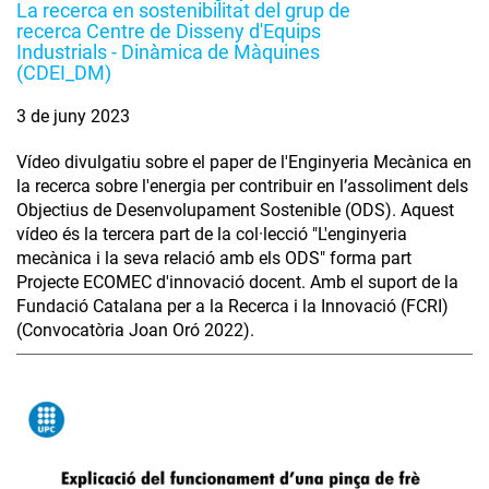
La recerca en sostenibilitat del grup de
recerca Centre de Disseny d'Equips
Industrials - Dinàmica de Màquines
(CDEI_DM)
3 de juny 2023
Vídeo divulgatiu sobre el paper de l'Enginyeria Mecànica en
la recerca sobre l'energia per contribuir en l’assoliment dels
Objectius de Desenvolupament Sostenible (ODS). Aquest
vídeo és la tercera part de la col·lecció "L'enginyeria
mecànica i la seva relació amb els ODS" forma part
Projecte ECOMEC d'innovació docent. Amb el suport de la
Fundació Catalana per a la Recerca i la Innovació (FCRI)
(Convocatòria Joan Oró 2022).