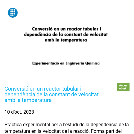
Accés
Conversió en un reactor tubular i
obert
dependència de la constant de velocitat
amb la temperatura
10 d’oct. 2023
Pràctica experimental per a l’estudi de la dependència de la
temperatura en la velocitat de la reacció. Forma part del