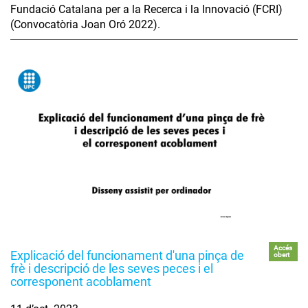
Fundació Catalana per a la Recerca i la Innovació (FCRI)
(Convocatòria Joan Oró 2022).
Accés
Explicació del funcionament d'una pinça de
obert
frè i descripció de les seves peces i el
corresponent acoblament