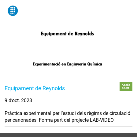
Accés
Equipament de Reynolds
obert
9 d’oct. 2023
Pràctica experimental per l’estudi dels règims de circulació
per canonades. Forma part del projecte LAB-VIDEO