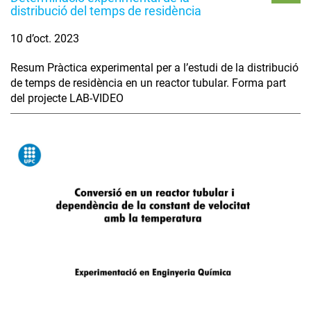
distribució del temps de residència
10 d’oct. 2023
Resum Pràctica experimental per a l’estudi de la distribució
de temps de residència en un reactor tubular. Forma part
del projecte LAB-VIDEO