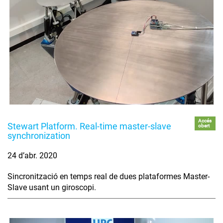
Accés
Stewart Platform. Real-time master-slave
obert
synchronization
24 d’abr. 2020
Sincronització en temps real de dues plataformes Master-
Slave usant un giroscopi.