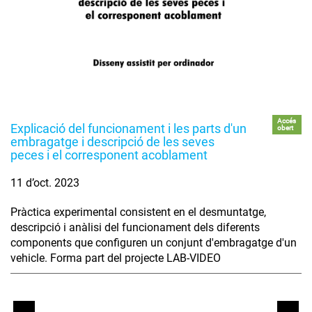
Accés
Explicació del funcionament i les parts d'un
obert
embragatge i descripció de les seves
peces i el corresponent acoblament
11 d’oct. 2023
Pràctica experimental consistent en el desmuntatge,
descripció i anàlisi del funcionament dels diferents
components que configuren un conjunt d'embragatge d'un
vehicle. Forma part del projecte LAB-VIDEO