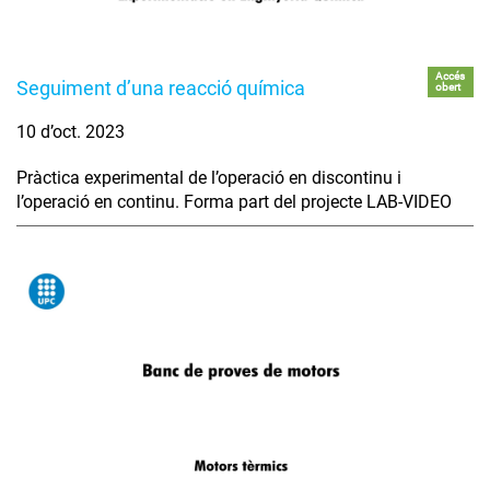
Accés
Seguiment d’una reacció química
obert
10 d’oct. 2023
Pràctica experimental de l’operació en discontinu i
l’operació en continu. Forma part del projecte LAB-VIDEO