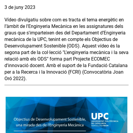
3 de juny 2023
Vídeo divulgatiu sobre com es tracta el tema energètic en
l’àmbit de l'Enginyeria Mecànica en les assignatures dels
graus que s'imparteixen des del Departament d’Enginyeria
mecànica de la UPC, tenint en compte els Objectius de
Desenvolupament Sostenible (ODS). Aquest vídeo és la
segona part de la col·lecció "L'enginyeria mecànica i la seva
relació amb els ODS" forma part Projecte ECOMEC
d'innovació docent. Amb el suport de la Fundació Catalana
per a la Recerca i la Innovació (FCRI) (Convocatòria Joan
Oró 2022).