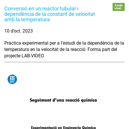
Accés
Conversió en un reactor tubular i
obert
dependència de la constant de velocitat
amb la temperatura
10 d’oct. 2023
Pràctica experimental per a l’estudi de la dependència de la
temperatura en la velocitat de la reacció. Forma part del
projecte LAB-VIDEO