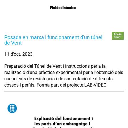
Accés
Posada en marxa i funcionament d'un túnel
obert
de Vent
11 d’oct. 2023
Preparació del Túnel de Vent i instruccions per a la
realització d'una pràctica experimental per a l'obtenció dels
coeficients de resistència i de sustentació de diferents
cossos i perfils. Forma part del projecte LAB-VIDEO