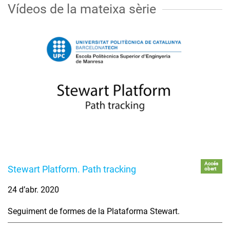
Vídeos de la mateixa sèrie
Accés
Stewart Platform. Path tracking
obert
24 d’abr. 2020
Seguiment de formes de la Plataforma Stewart.