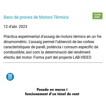
Accés
Banc de proves de Motors Tèrmics
obert
12 d’abr. 2023
Pràctica experimental d'assaig de motors tèrmics en un fre
dinamomètric. L'assaig permet l'obtenció de les corbes
característiques de parell, potència i consum específic de
combustible; així com la determinació del rendiment
efectiu del motor. Forma part del projecte LAB-VIDEO