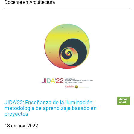
Docente en Arquitectura
Accés
JIDA'22: Enseñanza de la iluminación:
obert
metodología de aprendizaje basado en
proyectos
18 de nov. 2022