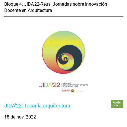
Bloque 4. JIDA'22-Reus: Jornadas sobre Innovación
Docente en Arquitectura
Accés
JIDA'22: Tocar la arquitectura
obert
18 de nov. 2022