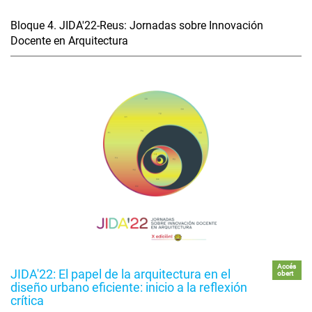
Bloque 4. JIDA'22-Reus: Jornadas sobre Innovación
Docente en Arquitectura
Accés
JIDA'22: El papel de la arquitectura en el
obert
diseño urbano eficiente: inicio a la reflexión
crítica