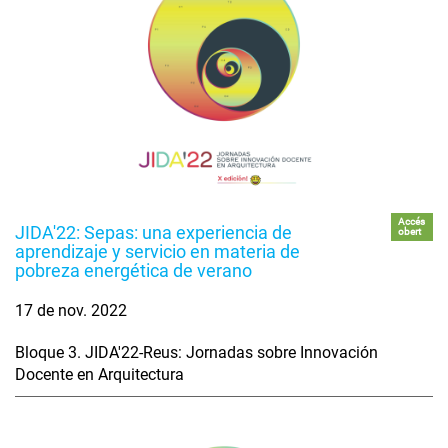
Accés
JIDA'22: Sepas: una experiencia de
obert
aprendizaje y servicio en materia de
pobreza energética de verano
17 de nov. 2022
Bloque 3. JIDA'22-Reus: Jornadas sobre Innovación
Docente en Arquitectura