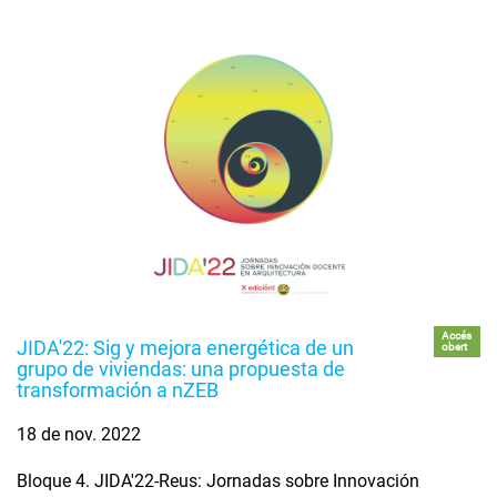
Accés
JIDA'22: Sig y mejora energética de un
obert
grupo de viviendas: una propuesta de
transformación a nZEB
18 de nov. 2022
Bloque 4. JIDA'22-Reus: Jornadas sobre Innovación