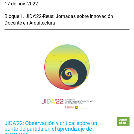
17 de nov. 2022
Bloque 1. JIDA'22-Reus: Jornadas sobre Innovación
Docente en Arquitectura
Accés
JIDA'22: Observación y crítica: sobre un
obert
punto de partida en el aprendizaje de