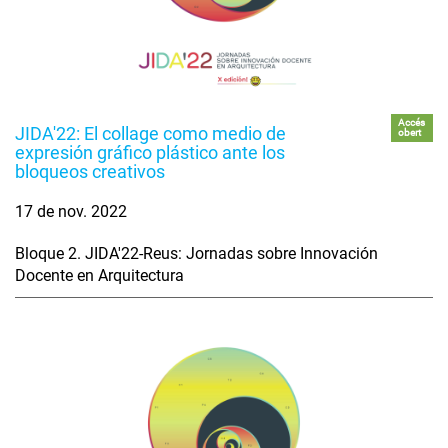
Accés
JIDA'22: El collage como medio de
obert
expresión gráfico plástico ante los
bloqueos creativos
17 de nov. 2022
Bloque 2. JIDA'22-Reus: Jornadas sobre Innovación
Docente en Arquitectura