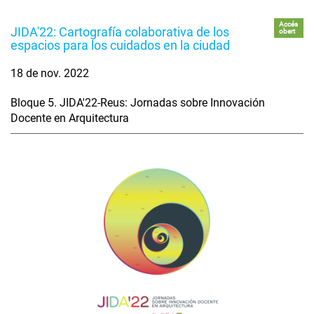
Accés
JIDA'22: Cartografía colaborativa de los
obert
espacios para los cuidados en la ciudad
18 de nov. 2022
Bloque 5. JIDA'22-Reus: Jornadas sobre Innovación
Docente en Arquitectura