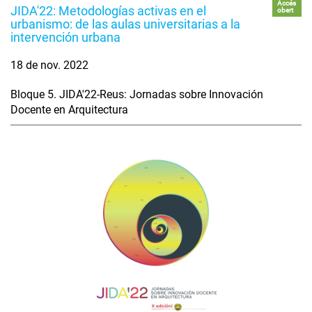
Accés
JIDA'22: Metodologías activas en el
obert
urbanismo: de las aulas universitarias a la
intervención urbana
18 de nov. 2022
Bloque 5. JIDA'22-Reus: Jornadas sobre Innovación
Docente en Arquitectura