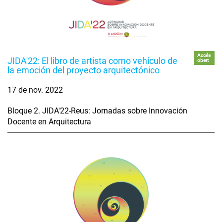
Accés
JIDA'22: El libro de artista como vehículo de
obert
la emoción del proyecto arquitectónico
17 de nov. 2022
Bloque 2. JIDA'22-Reus: Jornadas sobre Innovación
Docente en Arquitectura