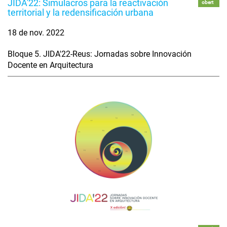
JIDA'22: Simulacros para la reactivación
obert
territorial y la redensificación urbana
18 de nov. 2022
Bloque 5. JIDA'22-Reus: Jornadas sobre Innovación
Docente en Arquitectura