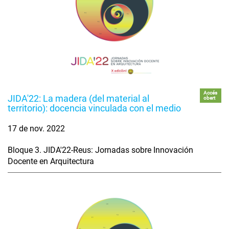
Accés
JIDA'22: La madera (del material al
obert
territorio): docencia vinculada con el medio
17 de nov. 2022
Bloque 3. JIDA'22-Reus: Jornadas sobre Innovación
Docente en Arquitectura