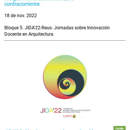
contracorriente
18 de nov. 2022
Bloque 5. JIDA'22-Reus: Jornadas sobre Innovación
Docente en Arquitectura
Accés