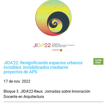
Accés
JIDA'22: Resignificando espacios urbanos
obert
invisibles: invisibilizados mediante
proyectos de APS
17 de nov. 2022
Bloque 3. JIDA'22-Reus: Jornadas sobre Innovación
Docente en Arquitectura