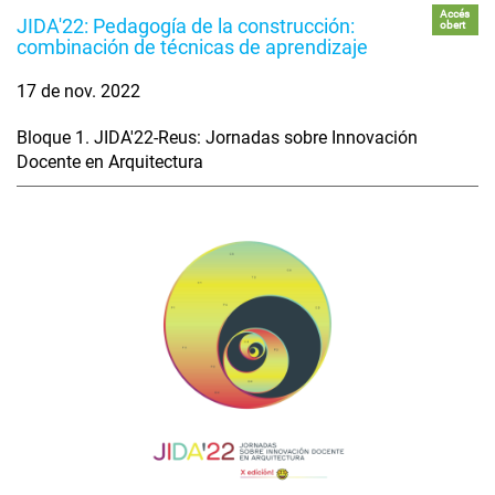
Accés
JIDA'22: Pedagogía de la construcción:
obert
combinación de técnicas de aprendizaje
17 de nov. 2022
Bloque 1. JIDA'22-Reus: Jornadas sobre Innovación
Docente en Arquitectura