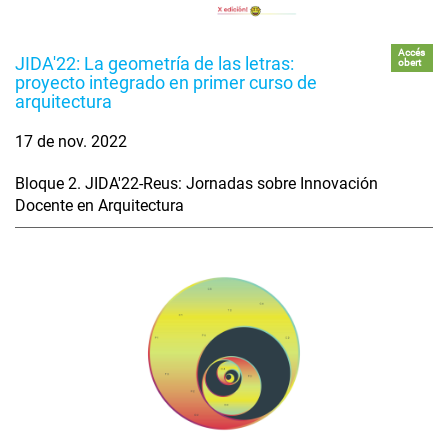
Accés
JIDA'22: La geometría de las letras:
obert
proyecto integrado en primer curso de
arquitectura
17 de nov. 2022
Bloque 2. JIDA'22-Reus: Jornadas sobre Innovación
Docente en Arquitectura