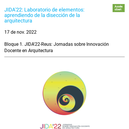
Accés
JIDA'22: Laboratorio de elementos:
obert
aprendiendo de la disección de la
arquitectura
17 de nov. 2022
Bloque 1. JIDA'22-Reus: Jornadas sobre Innovación
Docente en Arquitectura