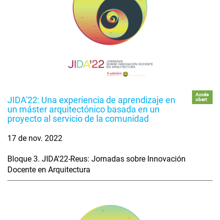
Accés
JIDA'22: Una experiencia de aprendizaje en
obert
un máster arquitectónico basada en un
proyecto al servicio de la comunidad
17 de nov. 2022
Bloque 3. JIDA'22-Reus: Jornadas sobre Innovación
Docente en Arquitectura