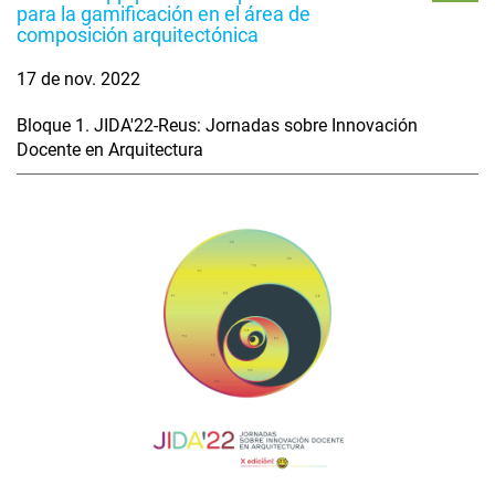
para la gamificación en el área de
composición arquitectónica
17 de nov. 2022
Bloque 1. JIDA'22-Reus: Jornadas sobre Innovación
Docente en Arquitectura