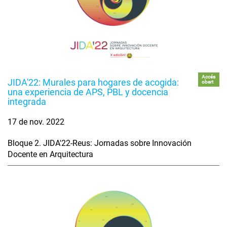
Accés
JIDA'22: Murales para hogares de acogida:
obert
una experiencia de APS, PBL y docencia
integrada
17 de nov. 2022
Bloque 2. JIDA'22-Reus: Jornadas sobre Innovación
Docente en Arquitectura