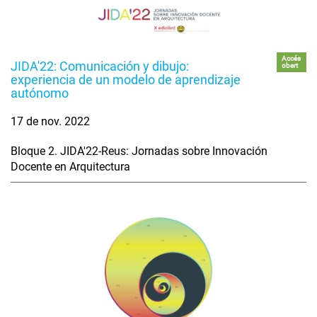
Accés
JIDA'22: Comunicación y dibujo:
obert
experiencia de un modelo de aprendizaje
autónomo
17 de nov. 2022
Bloque 2. JIDA'22-Reus: Jornadas sobre Innovación
Docente en Arquitectura