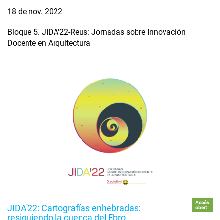
18 de nov. 2022
Bloque 5. JIDA'22-Reus: Jornadas sobre Innovación
Docente en Arquitectura
Accés
JIDA'22: Cartografías enhebradas:
obert
resiguiendo la cuenca del Ebro