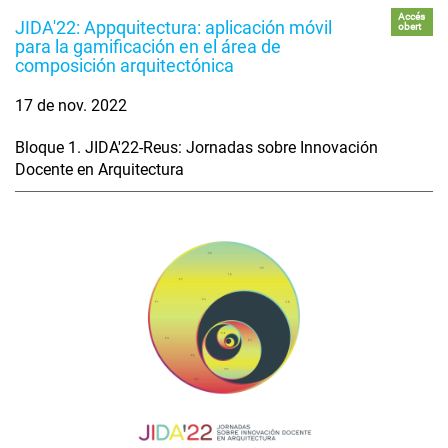
Accés
JIDA'22: Appquitectura: aplicación móvil
obert
para la gamificación en el área de
composición arquitectónica
17 de nov. 2022
Bloque 1. JIDA'22-Reus: Jornadas sobre Innovación
Docente en Arquitectura