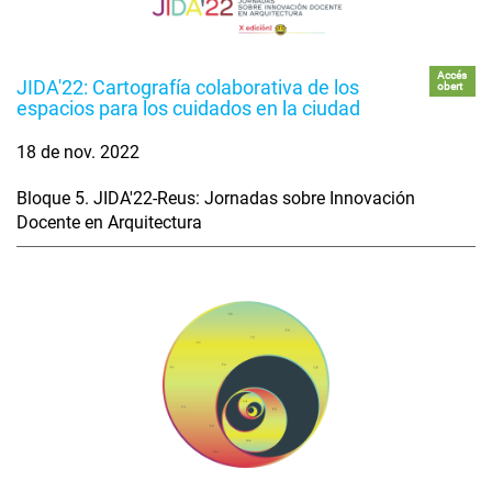
Accés
JIDA'22: Cartografía colaborativa de los
obert
espacios para los cuidados en la ciudad
18 de nov. 2022
Bloque 5. JIDA'22-Reus: Jornadas sobre Innovación
Docente en Arquitectura