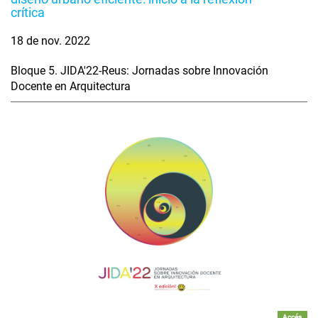
crítica
18 de nov. 2022
Bloque 5. JIDA'22-Reus: Jornadas sobre Innovación
Docente en Arquitectura
Accés