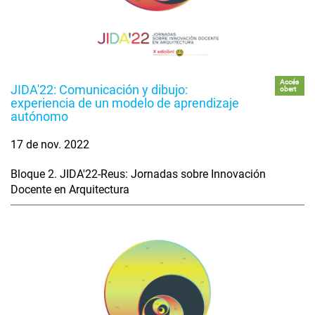
Accés
JIDA'22: Comunicación y dibujo:
obert
experiencia de un modelo de aprendizaje
autónomo
17 de nov. 2022
Bloque 2. JIDA'22-Reus: Jornadas sobre Innovación
Docente en Arquitectura