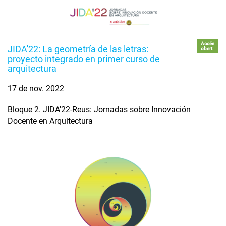
Accés
JIDA'22: La geometría de las letras:
obert
proyecto integrado en primer curso de
arquitectura
17 de nov. 2022
Bloque 2. JIDA'22-Reus: Jornadas sobre Innovación
Docente en Arquitectura