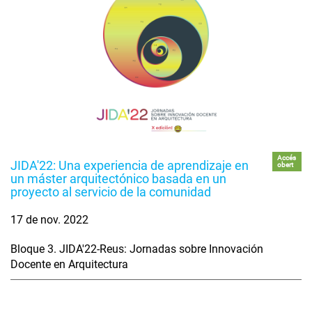
Accés
JIDA'22: Una experiencia de aprendizaje en
obert
un máster arquitectónico basada en un
proyecto al servicio de la comunidad
17 de nov. 2022
Bloque 3. JIDA'22-Reus: Jornadas sobre Innovación
Docente en Arquitectura