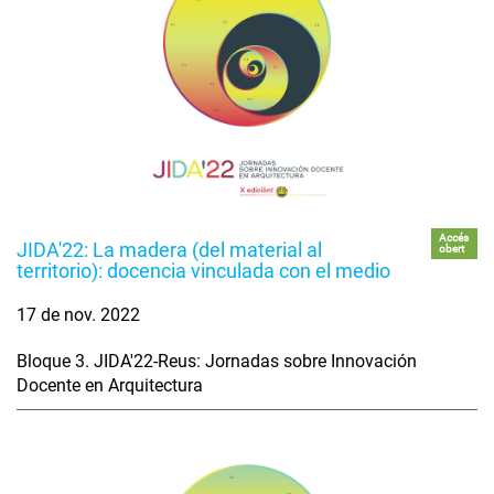
Accés
JIDA'22: La madera (del material al
obert
territorio): docencia vinculada con el medio
17 de nov. 2022
Bloque 3. JIDA'22-Reus: Jornadas sobre Innovación
Docente en Arquitectura