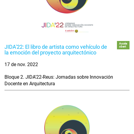
Accés
JIDA'22: El libro de artista como vehículo de
obert
la emoción del proyecto arquitectónico
17 de nov. 2022
Bloque 2. JIDA'22-Reus: Jornadas sobre Innovación
Docente en Arquitectura