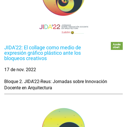
Accés
JIDA'22: El collage como medio de
obert
expresión gráfico plástico ante los
bloqueos creativos
17 de nov. 2022
Bloque 2. JIDA'22-Reus: Jornadas sobre Innovación
Docente en Arquitectura