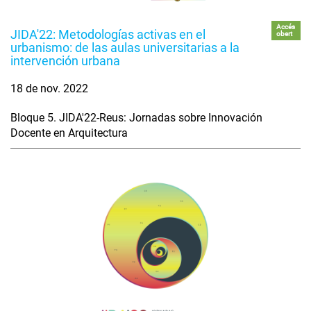
Accés
JIDA'22: Metodologías activas en el
obert
urbanismo: de las aulas universitarias a la
intervención urbana
18 de nov. 2022
Bloque 5. JIDA'22-Reus: Jornadas sobre Innovación
Docente en Arquitectura