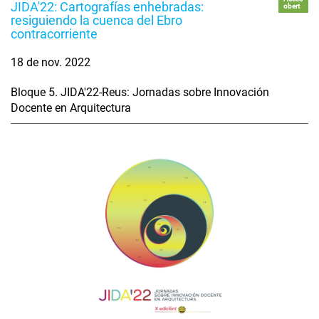
JIDA'22: Cartografías enhebradas:
obert
resiguiendo la cuenca del Ebro
contracorriente
18 de nov. 2022
Bloque 5. JIDA'22-Reus: Jornadas sobre Innovación
Docente en Arquitectura