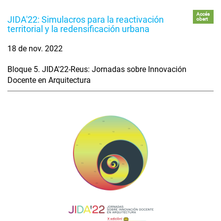
Accés
JIDA'22: Simulacros para la reactivación
obert
territorial y la redensificación urbana
18 de nov. 2022
Bloque 5. JIDA'22-Reus: Jornadas sobre Innovación
Docente en Arquitectura