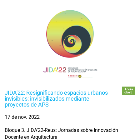
Accés
JIDA'22: Resignificando espacios urbanos
obert
invisibles: invisibilizados mediante
proyectos de APS
17 de nov. 2022
Bloque 3. JIDA'22-Reus: Jornadas sobre Innovación
Docente en Arquitectura