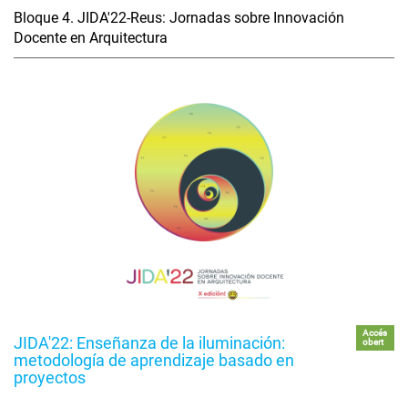
Bloque 4. JIDA'22-Reus: Jornadas sobre Innovación
Docente en Arquitectura
Accés
JIDA'22: Enseñanza de la iluminación:
obert
metodología de aprendizaje basado en
proyectos