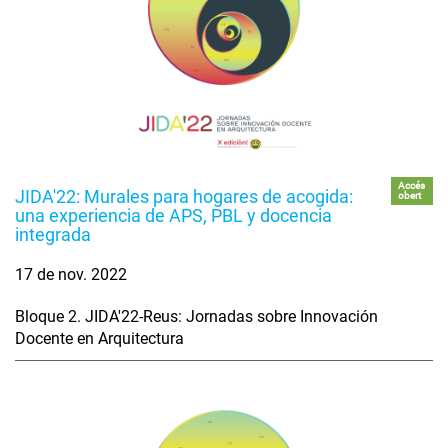
Accés
JIDA'22: Murales para hogares de acogida:
obert
una experiencia de APS, PBL y docencia
integrada
17 de nov. 2022
Bloque 2. JIDA'22-Reus: Jornadas sobre Innovación
Docente en Arquitectura