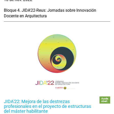
Bloque 4. JIDA'22-Reus: Jornadas sobre Innovación
Docente en Arquitectura
Accés
JIDA'22: Mejora de las destrezas
obert
profesionales en el proyecto de estructuras
del máster habilitante