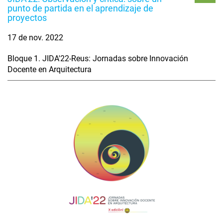
punto de partida en el aprendizaje de
proyectos
17 de nov. 2022
Bloque 1. JIDA'22-Reus: Jornadas sobre Innovación
Docente en Arquitectura