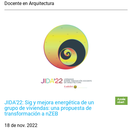
Docente en Arquitectura
Accés
JIDA'22: Sig y mejora energética de un
obert
grupo de viviendas: una propuesta de
transformación a nZEB
18 de nov. 2022