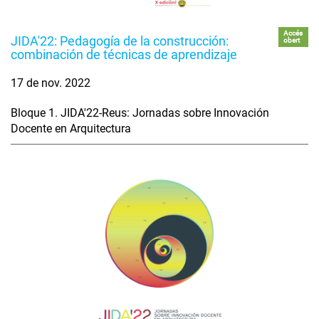
Accés
JIDA'22: Pedagogía de la construcción:
obert
combinación de técnicas de aprendizaje
17 de nov. 2022
Bloque 1. JIDA'22-Reus: Jornadas sobre Innovación
Docente en Arquitectura