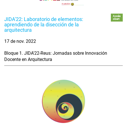
Accés
JIDA'22: Laboratorio de elementos:
obert
aprendiendo de la disección de la
arquitectura
17 de nov. 2022
Bloque 1. JIDA'22-Reus: Jornadas sobre Innovación
Docente en Arquitectura