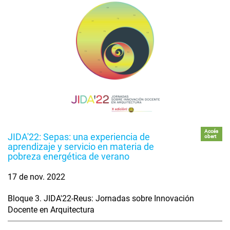
Accés
JIDA'22: Sepas: una experiencia de
obert
aprendizaje y servicio en materia de
pobreza energética de verano
17 de nov. 2022
Bloque 3. JIDA'22-Reus: Jornadas sobre Innovación
Docente en Arquitectura