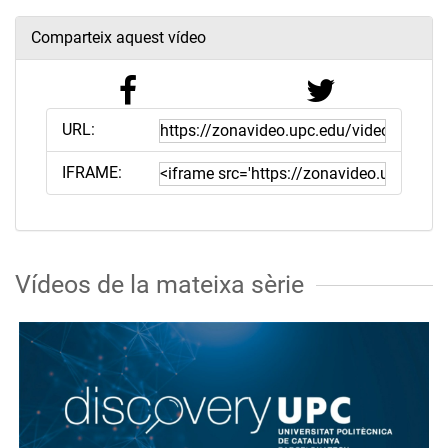
Comparteix aquest vídeo
URL:
IFRAME:
Vídeos de la mateixa sèrie