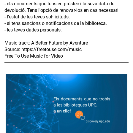
- els documents que tens en préstec i la seva data de
devolució. Tens l'opció de renovar-los en cas necessari.
- l'estat de les teves sol·licituds.
- si tens sancions o notificacions de la biblioteca.
- les teves dades personals.
Music track: A Better Future by Aventure
Source: https://freetouse.com/music
Free To Use Music for Video