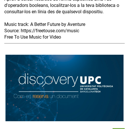
d'operadors booleans, localitzar-los a la teva biblioteca o
consultar-los en línia des de qualsevol dispositiu.
Music track: A Better Future by Aventure
Source: https://freetouse.com/music
Free To Use Music for Video