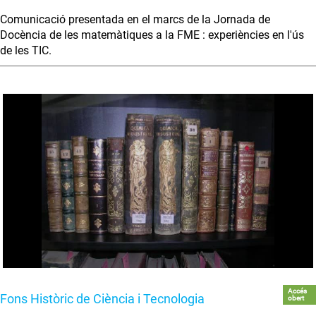
Comunicació presentada en el marcs de la Jornada de
Docència de les matemàtiques a la FME : experiències en l'ús
de les TIC.
Accés
Fons Històric de Ciència i Tecnologia
obert