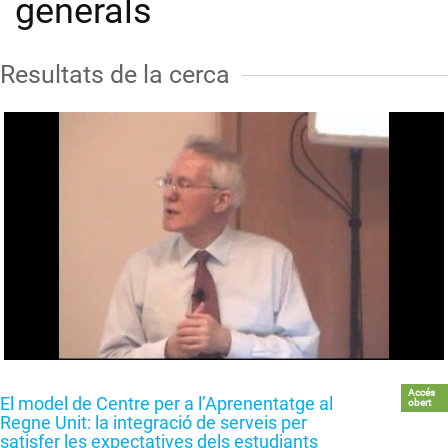
generals
Resultats de la cerca
Accés
El model de Centre per a l’Aprenentatge al
obert
Regne Unit: la integració de serveis per
satisfer les expectatives dels estudiants