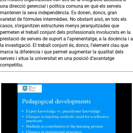
una direcció gerencial i política comuna en què els serveis
mantenen la seva independència. Es donen, doncs, gran
varietat de fórmules intermèdies. No obstant això, en tots els
casos, s’organitzen estructures menys jerarquitzades que
permeten el treball conjunt dels professionals involucrats en la
prestació de serveis de suport a l’aprenentatge, a la docència i a
la investigació. El treball conjunt és, doncs, l’element clau que
marca la diferència i que permet augmentar la qualitat dels
serveis i situa la universitat en una posició d’avantatge
competitiu.