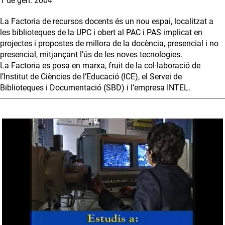
1 de gen. 2004
La Factoria de recursos docents és un nou espai, localitzat a
les biblioteques de la UPC i obert al PAC i PAS implicat en
projectes i propostes de millora de la docència, presencial i no
presencial, mitjançant l’ús de les noves tecnologies.
La Factoria es posa en marxa, fruit de la col·laboració de
l’Institut de Ciències de l’Educació (ICE), el Servei de
Biblioteques i Documentació (SBD) i l’empresa INTEL.