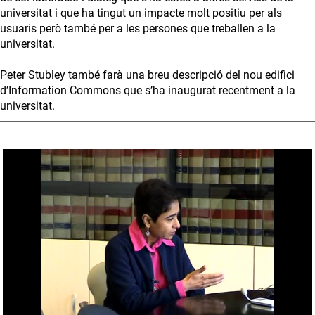
universitat i que ha tingut un impacte molt positiu per als
usuaris però també per a les persones que treballen a la
universitat.
Peter Stubley també farà una breu descripció del nou edifici
d’Information Commons que s’ha inaugurat recentment a la
universitat.