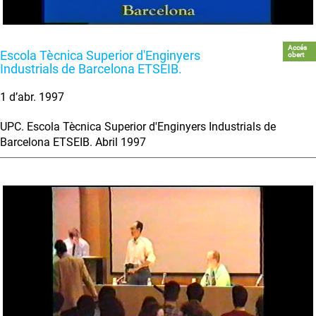
Accés
Escola Tècnica Superior d'Enginyers
obert
Industrials de Barcelona ETSEIB.
1 d’abr. 1997
UPC. Escola Tècnica Superior d'Enginyers Industrials de
Barcelona ETSEIB. Abril 1997