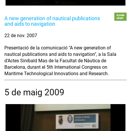
Accés
A new generation of nautical publications
obert
and aids to navigation
22 de nov. 2007
Presentació de la comunicació "A new generation of
nautical publications and aids to navigation", a la Sala
d'Actes Sinibald Mas de la Facultat de Nàutica de
Barcelona, durant el 5th International Congress on
Maritime Technological Innovations and Research.
5 de maig 2009