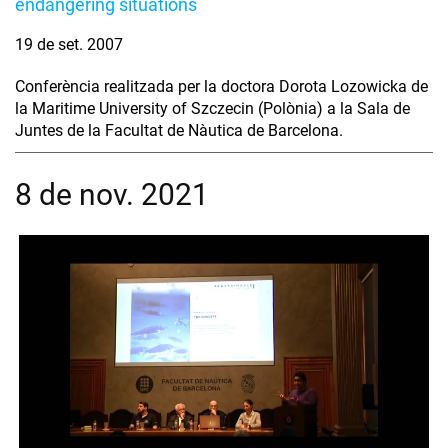
endangering situations
19 de set. 2007
Conferència realitzada per la doctora Dorota Lozowicka de
la Maritime University of Szczecin (Polònia) a la Sala de
Juntes de la Facultat de Nàutica de Barcelona.
8 de nov. 2021