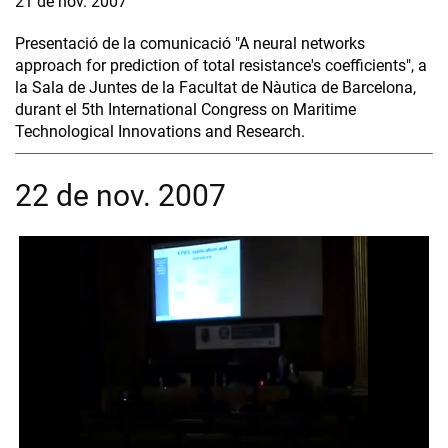
21 de nov. 2007
Presentació de la comunicació "A neural networks
approach for prediction of total resistance's coefficients", a
la Sala de Juntes de la Facultat de Nàutica de Barcelona,
durant el 5th International Congress on Maritime
Technological Innovations and Research.
22 de nov. 2007