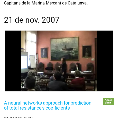
Capitans de la Marina Mercant de Catalunya.
21 de nov. 2007
Accés
A neural networks approach for prediction
obert
of total resistance's coefficients